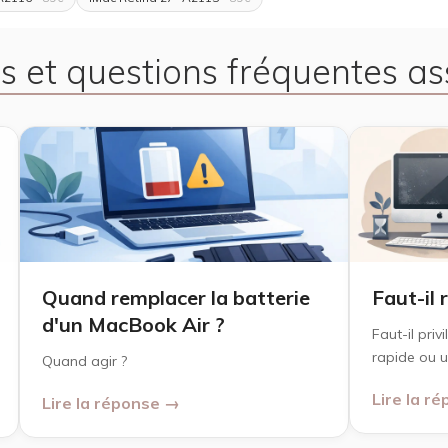
s et questions fréquentes as
Quand remplacer la batterie
Faut-il 
d'un MacBook Air ?
Faut-il pri
rapide ou u
Quand agir ?
Lire la r
Lire la réponse →