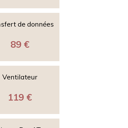
sfert de données
89 €
Ventilateur
119 €