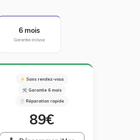
6 mois
Garantie incluse
⚡ Sans rendez-vous
🛠 Garantie 6 mois
⏱ Réparation rapide
89€