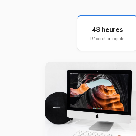
48 heures
Réparation rapide