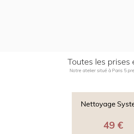
Toutes les prises
Notre atelier situé à Paris 5 p
Nettoyage Sys
49 €