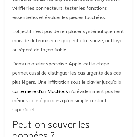
vérifier les connecteurs, tester les fonctions
essentielles et évaluer les pièces touchées.
L’objectif n’est pas de remplacer systématiquement,
mais de déterminer ce qui peut être sauvé, nettoyé
ou réparé de façon fiable.
Dans un atelier spécialisé Apple, cette étape
permet aussi de distinguer les cas urgents des cas
plus légers. Une infiltration sous le clavier jusqu’à la
carte mère d’un MacBook
n’a évidemment pas les
mêmes conséquences qu’un simple contact
superficiel.
Peut-on sauver les
données ?