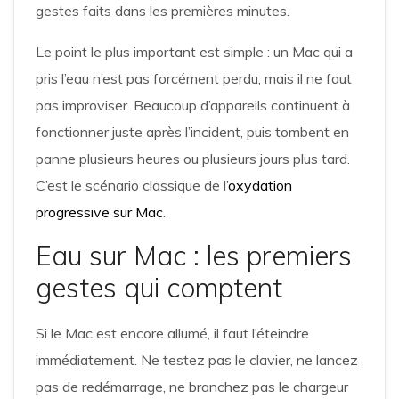
gestes faits dans les premières minutes.
Le point le plus important est simple : un Mac qui a
pris l’eau n’est pas forcément perdu, mais il ne faut
pas improviser. Beaucoup d’appareils continuent à
fonctionner juste après l’incident, puis tombent en
panne plusieurs heures ou plusieurs jours plus tard.
C’est le scénario classique de l’
oxydation
progressive sur Mac
.
Eau sur Mac : les premiers
gestes qui comptent
Si le Mac est encore allumé, il faut l’éteindre
immédiatement. Ne testez pas le clavier, ne lancez
pas de redémarrage, ne branchez pas le chargeur