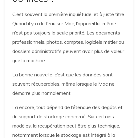
C’est souvent la première inquiétude, et à juste titre.
Quand il y a de l’eau sur Mac, l’appareil lui-même
n’est pas toujours la seule priorité. Les documents
professionnels, photos, comptes, logiciels métier ou
dossiers administratifs peuvent avoir plus de valeur
que la machine.
La bonne nouvelle, c’est que les données sont
souvent récupérables, même lorsque le Mac ne
démarre plus normalement.
Là encore, tout dépend de l’étendue des dégâts et
du support de stockage concerné. Sur certains
modèles, la récupération peut être plus technique,
notamment lorsque le stockage est intégré à la