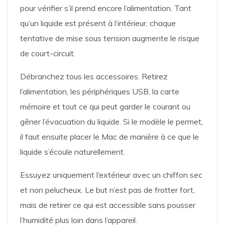
pour vérifier s’il prend encore l’alimentation. Tant
qu’un liquide est présent à l’intérieur, chaque
tentative de mise sous tension augmente le risque
de court-circuit.
Débranchez tous les accessoires. Retirez
l’alimentation, les périphériques USB, la carte
mémoire et tout ce qui peut garder le courant ou
gêner l’évacuation du liquide. Si le modèle le permet,
il faut ensuite placer le Mac de manière à ce que le
liquide s’écoule naturellement.
Essuyez uniquement l’extérieur avec un chiffon sec
et non pelucheux. Le but n’est pas de frotter fort,
mais de retirer ce qui est accessible sans pousser
l’humidité plus loin dans l’appareil.