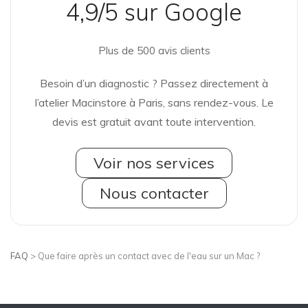
4,9/5 sur Google
Plus de 500 avis clients
Besoin d’un diagnostic ? Passez directement à
l’atelier Macinstore à Paris, sans rendez-vous. Le
devis est gratuit avant toute intervention.
Voir nos services
Nous contacter
FAQ
> Que faire après un contact avec de l'eau sur un Mac ?