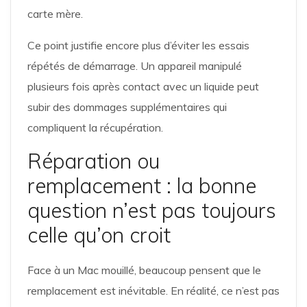
carte mère.
Ce point justifie encore plus d’éviter les essais
répétés de démarrage. Un appareil manipulé
plusieurs fois après contact avec un liquide peut
subir des dommages supplémentaires qui
compliquent la récupération.
Réparation ou
remplacement : la bonne
question n’est pas toujours
celle qu’on croit
Face à un Mac mouillé, beaucoup pensent que le
remplacement est inévitable. En réalité, ce n’est pas