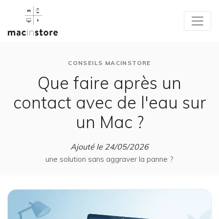
CONSEILS MACINSTORE
Que faire après un
contact avec de l'eau sur
un Mac ?
Ajouté le 24/05/2026
une solution sans aggraver la panne ?