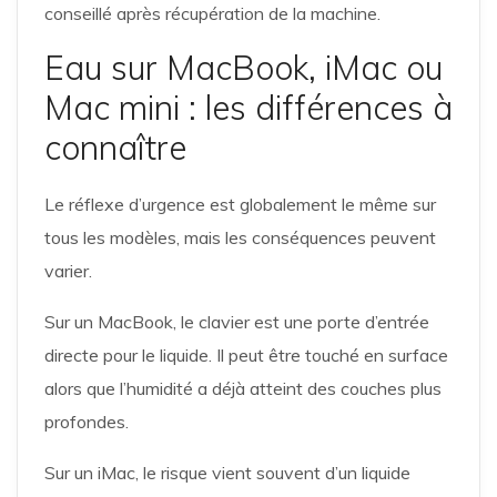
conseillé après récupération de la machine.
Eau sur MacBook, iMac ou
Mac mini : les différences à
connaître
Le réflexe d’urgence est globalement le même sur
tous les modèles, mais les conséquences peuvent
varier.
Sur un MacBook, le clavier est une porte d’entrée
directe pour le liquide. Il peut être touché en surface
alors que l’humidité a déjà atteint des couches plus
profondes.
Sur un iMac, le risque vient souvent d’un liquide