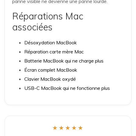
panne visible ne devienne une panne lourde.
Réparations Mac
associées
Désoxydation MacBook
Réparation carte mère Mac
Batterie MacBook qui ne charge plus
Écran complet MacBook
Clavier MacBook oxydé
USB-C MacBook qui ne fonctionne plus
★★★★★