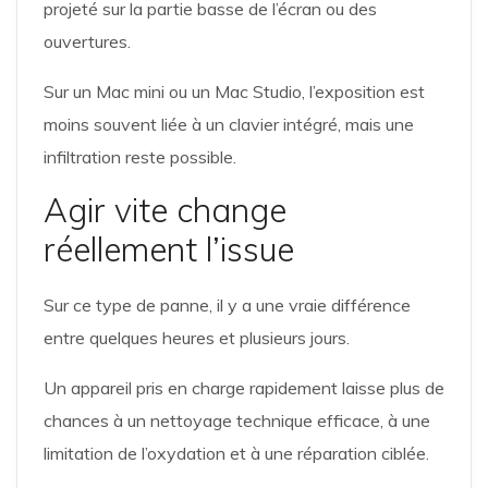
projeté sur la partie basse de l’écran ou des
ouvertures.
Sur un Mac mini ou un Mac Studio, l’exposition est
moins souvent liée à un clavier intégré, mais une
infiltration reste possible.
Agir vite change
réellement l’issue
Sur ce type de panne, il y a une vraie différence
entre quelques heures et plusieurs jours.
Un appareil pris en charge rapidement laisse plus de
chances à un nettoyage technique efficace, à une
limitation de l’oxydation et à une réparation ciblée.