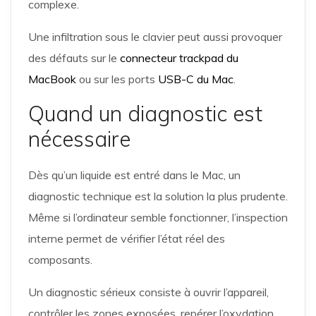
complexe.
Une infiltration sous le clavier peut aussi provoquer
des défauts sur le
connecteur trackpad du
MacBook
ou sur les ports
USB-C du Mac
.
Quand un diagnostic est
nécessaire
Dès qu’un liquide est entré dans le Mac, un
diagnostic technique est la solution la plus prudente.
Même si l’ordinateur semble fonctionner, l’inspection
interne permet de vérifier l’état réel des
composants.
Un diagnostic sérieux consiste à ouvrir l’appareil,
contrôler les zones exposées, repérer l’oxydation,