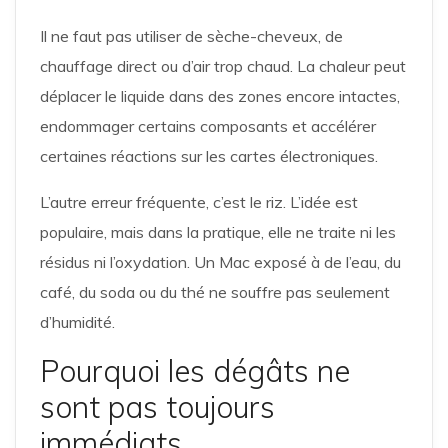
Il ne faut pas utiliser de sèche-cheveux, de
chauffage direct ou d’air trop chaud. La chaleur peut
déplacer le liquide dans des zones encore intactes,
endommager certains composants et accélérer
certaines réactions sur les cartes électroniques.
L’autre erreur fréquente, c’est le riz. L’idée est
populaire, mais dans la pratique, elle ne traite ni les
résidus ni l’oxydation. Un Mac exposé à de l’eau, du
café, du soda ou du thé ne souffre pas seulement
d’humidité.
Pourquoi les dégâts ne
sont pas toujours
immédiats