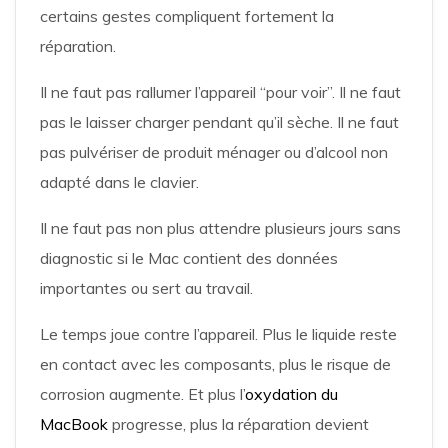
certains gestes compliquent fortement la
réparation.
Il ne faut pas rallumer l’appareil “pour voir”. Il ne faut
pas le laisser charger pendant qu’il sèche. Il ne faut
pas pulvériser de produit ménager ou d’alcool non
adapté dans le clavier.
Il ne faut pas non plus attendre plusieurs jours sans
diagnostic si le Mac contient des données
importantes ou sert au travail.
Le temps joue contre l’appareil. Plus le liquide reste
en contact avec les composants, plus le risque de
corrosion augmente. Et plus l’
oxydation du
MacBook
progresse, plus la réparation devient