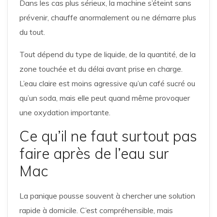
Dans les cas plus sérieux, la machine s’éteint sans
prévenir, chauffe anormalement ou ne démarre plus
du tout.
Tout dépend du type de liquide, de la quantité, de la
zone touchée et du délai avant prise en charge.
L’eau claire est moins agressive qu’un café sucré ou
qu’un soda, mais elle peut quand même provoquer
une oxydation importante.
Ce qu’il ne faut surtout pas
faire après de l’eau sur
Mac
La panique pousse souvent à chercher une solution
rapide à domicile. C’est compréhensible, mais