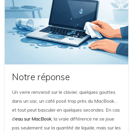
Notre réponse
Un verre renversé sur le clavier, quelques gouttes
dans un sac, un café posé trop près du MacBook…
et tout peut basculer en quelques secondes. En cas
d’
eau sur MacBook
, la vraie différence ne se joue
pas seulement sur la quantité de liquide, mais sur les