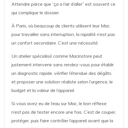
Attendre parce que “ça a l’air d’aller” est souvent ce
qui complique le dossier.
À Paris, où beaucoup de clients utilisent leur Mac
pour travailler sans interruption, la rapidité n’est pas
un confort secondaire. C’est une nécessité.
Un atelier spécialisé comme Macinstore peut
justement intervenir sans rendez-vous pour établir
un diagnostic rapide, vérifier l’étendue des dégâts
et proposer une solution réaliste selon l’urgence, le
budget et la valeur de l’appareil.
Si vous avez eu de l’eau sur Mac, le bon réflexe
n’est pas de tester encore une fois. C’est de couper,
protéger, puis faire contrôler l’appareil avant que la