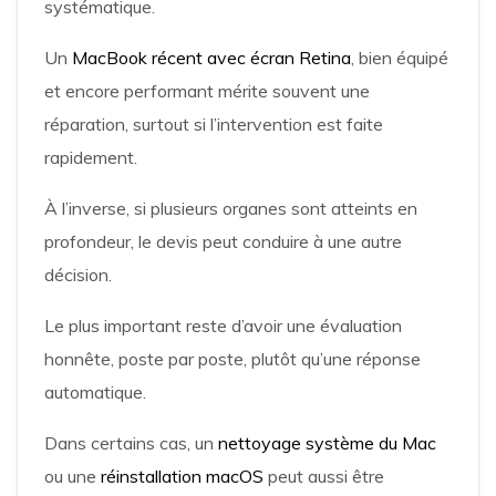
systématique.
Un
MacBook récent avec écran Retina
, bien équipé
et encore performant mérite souvent une
réparation, surtout si l’intervention est faite
rapidement.
À l’inverse, si plusieurs organes sont atteints en
profondeur, le devis peut conduire à une autre
décision.
Le plus important reste d’avoir une évaluation
honnête, poste par poste, plutôt qu’une réponse
automatique.
Dans certains cas, un
nettoyage système du Mac
ou une
réinstallation macOS
peut aussi être