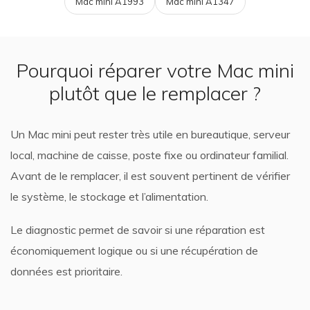
Mac mini A1993
Mac mini A1347
Pourquoi réparer votre Mac mini
plutôt que le remplacer ?
Un Mac mini peut rester très utile en bureautique, serveur
local, machine de caisse, poste fixe ou ordinateur familial.
Avant de le remplacer, il est souvent pertinent de vérifier
le système, le stockage et l’alimentation.
Le diagnostic permet de savoir si une réparation est
économiquement logique ou si une récupération de
données est prioritaire.