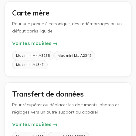
Carte mère
Pour une panne électronique, des redémarrages ou un
défaut après liquide.
Voir les modèles →
Mac mini M4 A3238
Mac mini M1 A2348
Mac mini A1347
Transfert de données
Pour récupérer ou déplacer les documents, photos et
réglages vers un autre support ou appareil.
Voir les modèles →