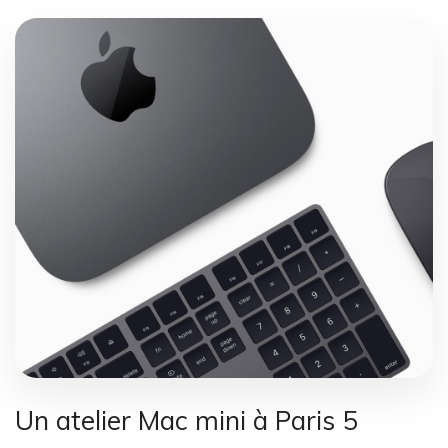
Un atelier Mac mini à Paris 5