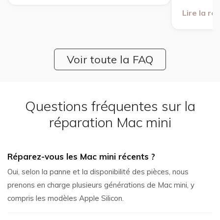
Lire la r
Voir toute la FAQ
Questions fréquentes sur la
réparation Mac mini
Réparez-vous les Mac mini récents ?
Oui, selon la panne et la disponibilité des pièces, nous
prenons en charge plusieurs générations de Mac mini, y
compris les modèles Apple Silicon.