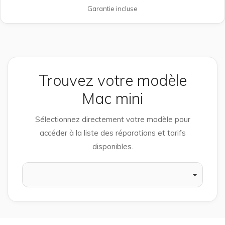
Garantie incluse
Trouvez votre modèle
Mac mini
Sélectionnez directement votre modèle pour
accéder à la liste des réparations et tarifs
disponibles.