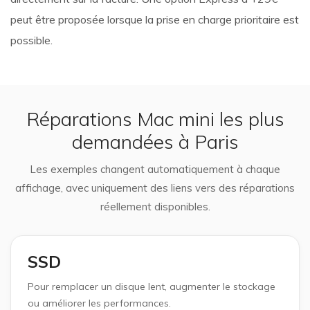
peut être proposée lorsque la prise en charge prioritaire est
possible.
Réparations Mac mini les plus
demandées à Paris
Les exemples changent automatiquement à chaque
affichage, avec uniquement des liens vers des réparations
réellement disponibles.
SSD
Pour remplacer un disque lent, augmenter le stockage
ou améliorer les performances.