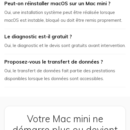
Peut-on réinstaller macOS sur un Mac mini ?
Oui, une installation système peut être réalisée lorsque
macOS est instable, bloqué ou doit être remis proprement.
Le diagnostic est-il gratuit ?
Oui, le diagnostic et le devis sont gratuits avant intervention.
Proposez-vous le transfert de données ?
Oui, le transfert de données fait partie des prestations
disponibles lorsque les données sont accessibles.
Votre Mac mini ne
démarre plus ou devient