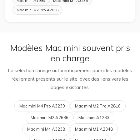
Mac mini A1993
Mac mini M4 A3238
Mac mini M2 Pro A2816
Modèles Mac mini souvent pris
en charge
La sélection change automatiquement parmi les modèles
réellement présents sur le site, avec des liens vers les
pages existantes.
Mac mini M4 Pro A3239
Mac mini M2 Pro A2816
Mac mini M2 A2686
Mac mini A1283
Mac mini M4 A3238
Mac mini M1 A2348