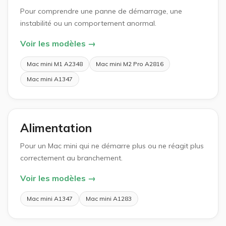
Pour comprendre une panne de démarrage, une
instabilité ou un comportement anormal.
Voir les modèles →
Mac mini M1 A2348
Mac mini M2 Pro A2816
Mac mini A1347
Alimentation
Pour un Mac mini qui ne démarre plus ou ne réagit plus
correctement au branchement.
Voir les modèles →
Mac mini A1347
Mac mini A1283