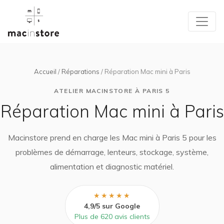
Accueil
/
Réparations
/ Réparation Mac mini à Paris
ATELIER MACINSTORE À PARIS 5
Réparation Mac mini à Paris
Macinstore prend en charge les Mac mini à Paris 5 pour les
problèmes de démarrage, lenteurs, stockage, système,
alimentation et diagnostic matériel.
★★★★★
4,9/5 sur Google
Plus de 620 avis clients