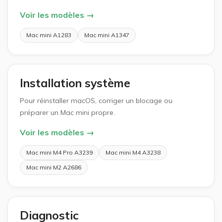
Voir les modèles →
Mac mini A1283
Mac mini A1347
Installation système
Pour réinstaller macOS, corriger un blocage ou
préparer un Mac mini propre.
Voir les modèles →
Mac mini M4 Pro A3239
Mac mini M4 A3238
Mac mini M2 A2686
Diagnostic