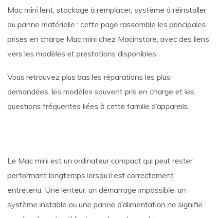
Mac mini lent, stockage à remplacer, système à réinstaller
ou panne matérielle : cette page rassemble les principales
prises en charge Mac mini chez Macinstore, avec des liens
vers les modèles et prestations disponibles.
Vous retrouvez plus bas les réparations les plus
demandées, les modèles souvent pris en charge et les
questions fréquentes liées à cette famille d’appareils.
Le Mac mini est un ordinateur compact qui peut rester
performant longtemps lorsqu’il est correctement
entretenu. Une lenteur, un démarrage impossible, un
système instable ou une panne d’alimentation ne signifie