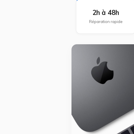
2h à 48h
Réparation rapide