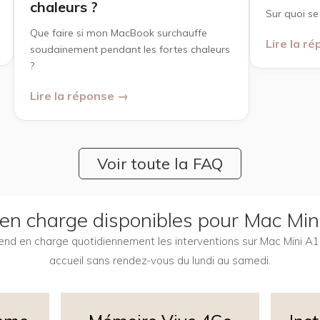
chaleurs ?
Sur quoi se
Que faire si mon MacBook surchauffe
Lire la r
soudainement pendant les fortes chaleurs
?
Lire la réponse →
Voir toute la FAQ
 en charge disponibles pour Mac Mi
prend en charge quotidiennement les interventions sur Mac Mini A1
accueil sans rendez-vous du lundi au samedi.