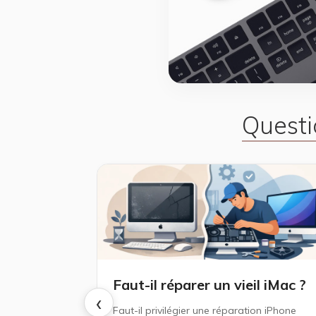
Questi
Faut-il réparer un vieil iMac ?
‹
Faut-il privilégier une réparation iPhone