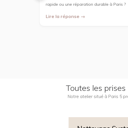
rapide ou une réparation durable à Paris ?
Lire la réponse →
Toutes les prises
Notre atelier situé à Paris 5 