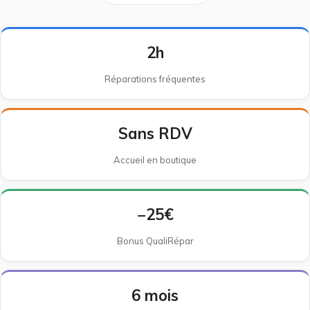
2h
Réparations fréquentes
Sans RDV
Accueil en boutique
−25€
Bonus QualiRépar
6 mois