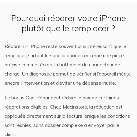
Pourquoi réparer votre iPhone
plutôt que le remplacer ?
Réparer un iPhone reste souvent plus intéressant que le
remplacer, surtout lorsque la panne concerne une pièce
précise comme l’écran, la batterie ou le connecteur de
charge. Un diagnostic permet de vérifier si l’appareil mérite
encore l’intervention et d’éviter une dépense inutile.
Le bonus QualiRépar peut réduire le prix de certaines
réparations éligibles. Chez Macinstore, la réduction est
appliquée directement sur la facture lorsque les conditions
sont réunies, sans dossier complexe à envoyer par le
client.