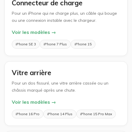
Connecteur de charge
Pour un iPhone qui ne charge plus, un câble qui bouge
ou une connexion instable avec le chargeur.
Voir les modèles →
iPhone SE 3
iPhone 7 Plus
iPhone 15
Vitre arrière
Pour un dos fissuré, une vitre arrière cassée ou un
châssis marqué après une chute.
Voir les modèles →
iPhone 16 Pro
iPhone 14 Plus
iPhone 15 Pro Max