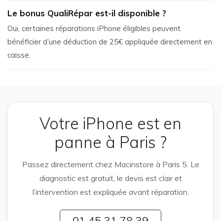
Le bonus QualiRépar est-il disponible ?
Oui, certaines réparations iPhone éligibles peuvent
bénéficier d’une déduction de 25€ appliquée directement en
caisse.
Votre iPhone est en
panne à Paris ?
Passez directement chez Macinstore à Paris 5. Le
diagnostic est gratuit, le devis est clair et
l’intervention est expliquée avant réparation.
01 45 31 78 39