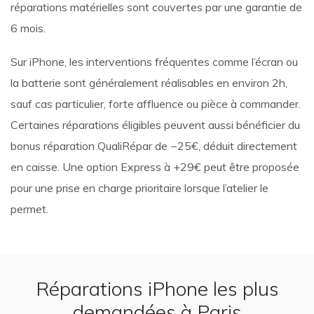
réparations matérielles sont couvertes par une garantie de
6 mois.
Sur iPhone, les interventions fréquentes comme l’écran ou
la batterie sont généralement réalisables en environ 2h,
sauf cas particulier, forte affluence ou pièce à commander.
Certaines réparations éligibles peuvent aussi bénéficier du
bonus réparation QualiRépar de −25€, déduit directement
en caisse. Une option Express à +29€ peut être proposée
pour une prise en charge prioritaire lorsque l’atelier le
permet.
Réparations iPhone les plus
demandées à Paris