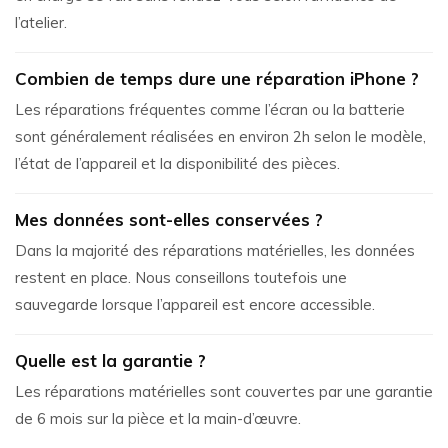
l’atelier.
Combien de temps dure une réparation iPhone ?
Les réparations fréquentes comme l’écran ou la batterie
sont généralement réalisées en environ 2h selon le modèle,
l’état de l’appareil et la disponibilité des pièces.
Mes données sont-elles conservées ?
Dans la majorité des réparations matérielles, les données
restent en place. Nous conseillons toutefois une
sauvegarde lorsque l’appareil est encore accessible.
Quelle est la garantie ?
Les réparations matérielles sont couvertes par une garantie
de 6 mois sur la pièce et la main-d’œuvre.