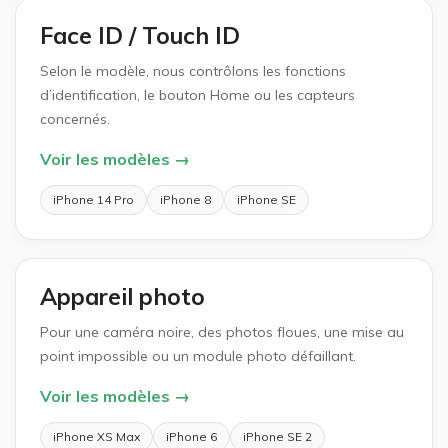
Face ID / Touch ID
Selon le modèle, nous contrôlons les fonctions
d’identification, le bouton Home ou les capteurs
concernés.
Voir les modèles →
iPhone 14 Pro
iPhone 8
iPhone SE
Appareil photo
Pour une caméra noire, des photos floues, une mise au
point impossible ou un module photo défaillant.
Voir les modèles →
iPhone XS Max
iPhone 6
iPhone SE 2