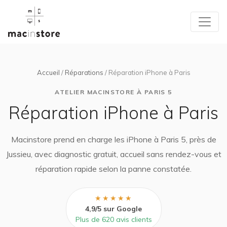
Accueil
/
Réparations
/ Réparation iPhone à Paris
ATELIER MACINSTORE À PARIS 5
Réparation iPhone à Paris
Macinstore prend en charge les iPhone à Paris 5, près de
Jussieu, avec diagnostic gratuit, accueil sans rendez-vous et
réparation rapide selon la panne constatée.
★★★★★
4,9/5 sur Google
Plus de 620 avis clients