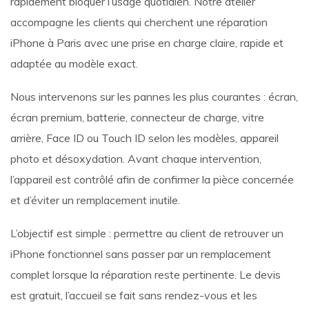
rapidement bloquer l’usage quotidien. Notre atelier
accompagne les clients qui cherchent une réparation
iPhone à Paris avec une prise en charge claire, rapide et
adaptée au modèle exact.
Nous intervenons sur les pannes les plus courantes : écran,
écran premium, batterie, connecteur de charge, vitre
arrière, Face ID ou Touch ID selon les modèles, appareil
photo et désoxydation. Avant chaque intervention,
l’appareil est contrôlé afin de confirmer la pièce concernée
et d’éviter un remplacement inutile.
L’objectif est simple : permettre au client de retrouver un
iPhone fonctionnel sans passer par un remplacement
complet lorsque la réparation reste pertinente. Le devis
est gratuit, l’accueil se fait sans rendez-vous et les