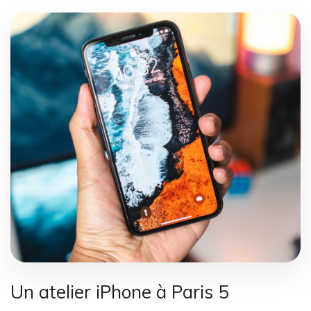
Un atelier iPhone à Paris 5