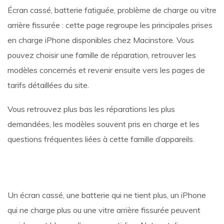
Écran cassé, batterie fatiguée, problème de charge ou vitre
arrière fissurée : cette page regroupe les principales prises
en charge iPhone disponibles chez Macinstore. Vous
pouvez choisir une famille de réparation, retrouver les
modèles concernés et revenir ensuite vers les pages de
tarifs détaillées du site.
Vous retrouvez plus bas les réparations les plus
demandées, les modèles souvent pris en charge et les
questions fréquentes liées à cette famille d’appareils.
Un écran cassé, une batterie qui ne tient plus, un iPhone
qui ne charge plus ou une vitre arrière fissurée peuvent