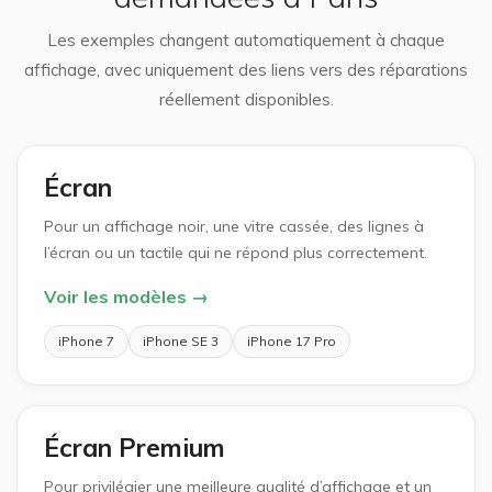
Les exemples changent automatiquement à chaque
affichage, avec uniquement des liens vers des réparations
réellement disponibles.
Écran
Pour un affichage noir, une vitre cassée, des lignes à
l’écran ou un tactile qui ne répond plus correctement.
Voir les modèles →
iPhone 7
iPhone SE 3
iPhone 17 Pro
Écran Premium
Pour privilégier une meilleure qualité d’affichage et un