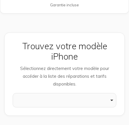
Garantie incluse
Trouvez votre modèle
iPhone
Sélectionnez directement votre modèle pour
accéder à la liste des réparations et tarifs
disponibles.