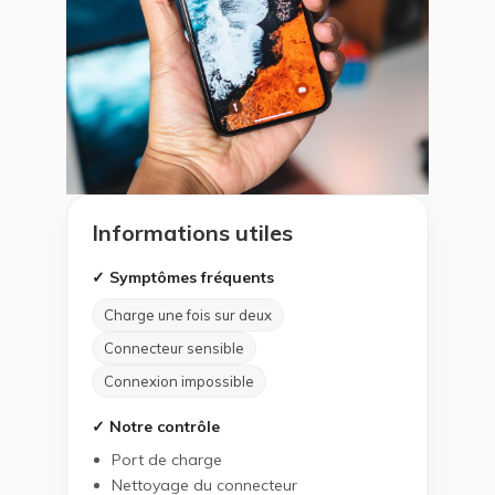
Informations utiles
✓ Symptômes fréquents
Charge une fois sur deux
Connecteur sensible
Connexion impossible
✓ Notre contrôle
Port de charge
Nettoyage du connecteur