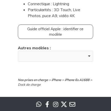
Connectique : Lightning
Particularités : 3D Touch, Live
Photos, puce A9, vidéo 4K
Guide officiel Apple : identifier ce
modèle
Autres modèles :
Nos prises en charge
>
iPhone
>
iPhone 6s A1688
>
Dock de charge