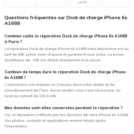
caché.
Questions fréquentes sur Dock de charge iPhone 6s
A1688
Combien coûte la réparation Dock de charge iPhone 6s A1688
à Paris ?
La réparation Dock de charge iPhone 6s A1688 chez Macinstore est au
tarif de 59€, pièce, main-d'œuvre et garantie 6 mois inclus. Le bonus
QualiRépar de −25€ est déduit directement à la caisse.
Combien de temps dure la réparation Dock de charge iPhone
6s A1688 ?
L'intervention est réalisée en 2 heures dans notre atelier du 5e
arrondissement de Paris. Aucun rendez-vous n'est nécessaire, du
lundi au samedi de 10h à 19h.
Mes données sont-elles conservées pendant la réparation ?
Oui, la réparation n'affecte pas les données de votre iPhone 6s A1688.
Vos photos, contacts et applications restent intacts après
l'intervention.