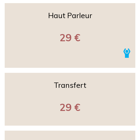
Haut Parleur
29 €
Transfert
29 €