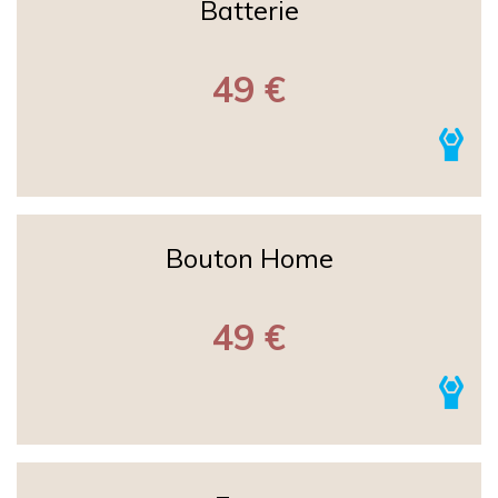
Batterie
49 €
Bouton Home
49 €