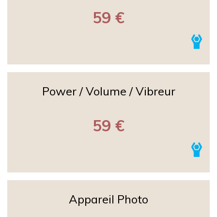
59 €
Power / Volume / Vibreur
59 €
Appareil Photo