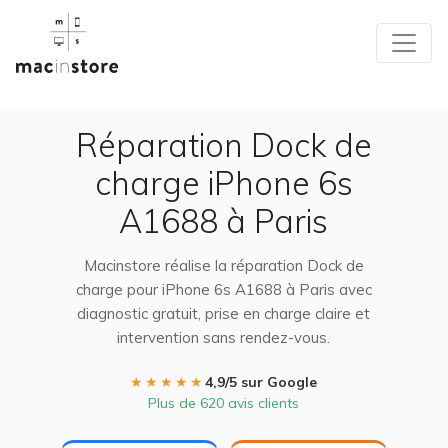
Réparation Dock de
charge iPhone 6s
A1688 à Paris
Macinstore réalise la réparation Dock de
charge pour iPhone 6s A1688 à Paris avec
diagnostic gratuit, prise en charge claire et
intervention sans rendez-vous.
★★★★★
4,9/5 sur Google
Plus de 620 avis clients