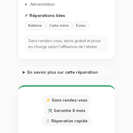
Alimentation
✓ Réparations liées
Batterie
Carte mère
Écran
Sans rendez-vous, devis gratuit et prise
en charge selon l’affluence de l’atelier.
En savoir plus sur cette réparation
⚡ Sans rendez-vous
🛠 Garantie 6 mois
⏱ Réparation rapide