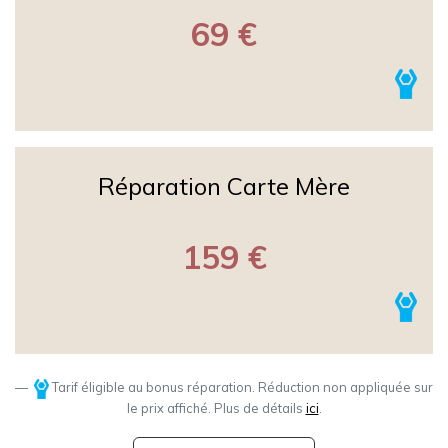
69 €
Réparation Carte Mère
159 €
Tarif éligible au bonus réparation. Réduction non appliquée sur
le prix affiché. Plus de détails
ici
.