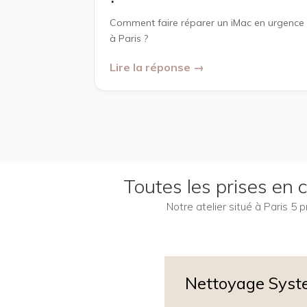
Comment faire réparer un iMac en urgence
à Paris ?
Lire la réponse →
Toutes les prises en
Notre atelier situé à Paris 5
Nettoyage Sys