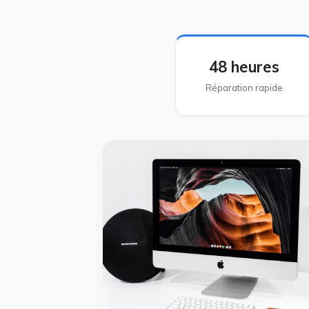
48 heures
Réparation rapide