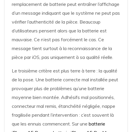
remplacement de batterie peut entraîner l’affichage
d’un message indiquant que le système ne peut pas
vérifier l’authenticité de la pièce. Beaucoup
d’utilisateurs pensent alors que la batterie est
mauvaise. Ce n’est pas forcément le cas. Ce
message tient surtout à la reconnaissance de la
pièce par iOS, pas uniquement à sa qualité réelle.
Le troisième critère est plus terre à terre : la qualité
de la pose. Une batterie correcte mal installée peut
provoquer plus de problèmes qu’une batterie
moyenne bien montée. Adhésifs mal positionnés,
connecteur mal remis, étanchéité négligée, nappe
fragilisée pendant l’intervention : c’est souvent là
que les ennuis commencent. Sur une
batterie