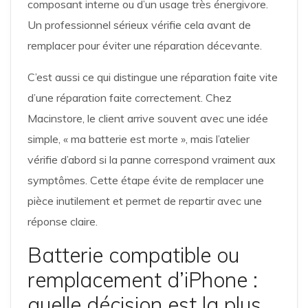
composant interne ou d’un usage très énergivore.
Un professionnel sérieux vérifie cela avant de
remplacer pour éviter une réparation décevante.
C’est aussi ce qui distingue une réparation faite vite
d’une réparation faite correctement. Chez
Macinstore, le client arrive souvent avec une idée
simple, « ma batterie est morte », mais l’atelier
vérifie d’abord si la panne correspond vraiment aux
symptômes. Cette étape évite de remplacer une
pièce inutilement et permet de repartir avec une
réponse claire.
Batterie compatible ou
remplacement d’iPhone :
quelle décision est la plus