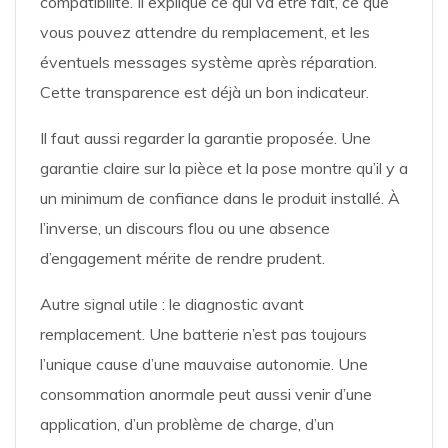
compatibilité. Il explique ce qui va être fait, ce que
vous pouvez attendre du remplacement, et les
éventuels messages système après réparation.
Cette transparence est déjà un bon indicateur.
Il faut aussi regarder la garantie proposée. Une
garantie claire sur la pièce et la pose montre qu’il y a
un minimum de confiance dans le produit installé. À
l’inverse, un discours flou ou une absence
d’engagement mérite de rendre prudent.
Autre signal utile : le diagnostic avant
remplacement. Une batterie n’est pas toujours
l’unique cause d’une mauvaise autonomie. Une
consommation anormale peut aussi venir d’une
application, d’un problème de charge, d’un