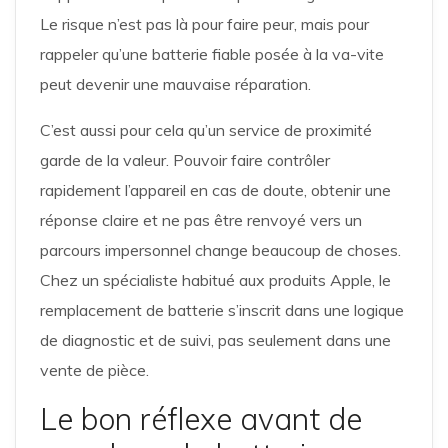
Le risque n’est pas là pour faire peur, mais pour
rappeler qu’une batterie fiable posée à la va-vite
peut devenir une mauvaise réparation.
C’est aussi pour cela qu’un service de proximité
garde de la valeur. Pouvoir faire contrôler
rapidement l’appareil en cas de doute, obtenir une
réponse claire et ne pas être renvoyé vers un
parcours impersonnel change beaucoup de choses.
Chez un spécialiste habitué aux produits Apple, le
remplacement de batterie s’inscrit dans une logique
de diagnostic et de suivi, pas seulement dans une
vente de pièce.
Le bon réflexe avant de