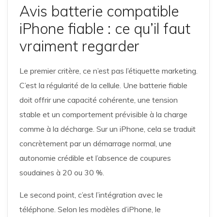
Avis batterie compatible
iPhone fiable : ce qu’il faut
vraiment regarder
Le premier critère, ce n’est pas l’étiquette marketing.
C’est la régularité de la cellule. Une batterie fiable
doit offrir une capacité cohérente, une tension
stable et un comportement prévisible à la charge
comme à la décharge. Sur un iPhone, cela se traduit
concrètement par un démarrage normal, une
autonomie crédible et l’absence de coupures
soudaines à 20 ou 30 %.
Le second point, c’est l’intégration avec le
téléphone. Selon les modèles d’iPhone, le