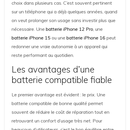
choix dans plusieurs cas. C’est souvent pertinent
sur un téléphone qui a déjà quelques années, quand
on veut prolonger son usage sans investir plus que
nécessaire. Une
batterie iPhone 12 Pro
, une
batterie iPhone 15
ou une
batterie iPhone 16
peut
redonner une vraie autonomie à un appareil qui
reste performant au quotidien.
Les avantages d’une
batterie compatible fiable
Le premier avantage est évident : le prix. Une
batterie compatible de bonne qualité permet
souvent de réduire le coût de réparation tout en
retrouvant un confort d’usage très net. Pour
beaucoup d’utilisateurs, c’est le bon équilibre entre