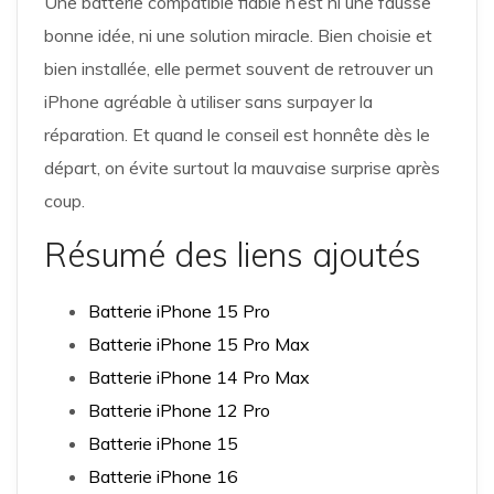
Une batterie compatible fiable n’est ni une fausse
bonne idée, ni une solution miracle. Bien choisie et
bien installée, elle permet souvent de retrouver un
iPhone agréable à utiliser sans surpayer la
réparation. Et quand le conseil est honnête dès le
départ, on évite surtout la mauvaise surprise après
coup.
Résumé des liens ajoutés
Batterie iPhone 15 Pro
Batterie iPhone 15 Pro Max
Batterie iPhone 14 Pro Max
Batterie iPhone 12 Pro
Batterie iPhone 15
Batterie iPhone 16