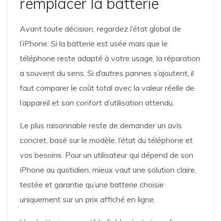
remplacer la batterie
Avant toute décision, regardez l’état global de
l’iPhone. Si la batterie est usée mais que le
téléphone reste adapté à votre usage, la réparation
a souvent du sens. Si d’autres pannes s’ajoutent, il
faut comparer le coût total avec la valeur réelle de
l’appareil et son confort d’utilisation attendu.
Le plus raisonnable reste de demander un avis
concret, basé sur le modèle, l’état du téléphone et
vos besoins. Pour un utilisateur qui dépend de son
iPhone au quotidien, mieux vaut une solution claire,
testée et garantie qu’une batterie choisie
uniquement sur un prix affiché en ligne.