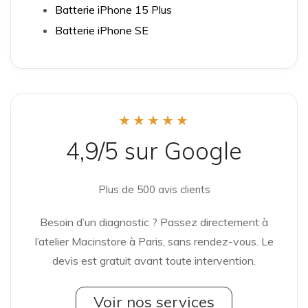
Batterie iPhone 15 Plus
Batterie iPhone SE
★★★★★
4,9/5 sur Google
Plus de 500 avis clients
Besoin d’un diagnostic ? Passez directement à
l’atelier Macinstore à Paris, sans rendez-vous. Le
devis est gratuit avant toute intervention.
Voir nos services