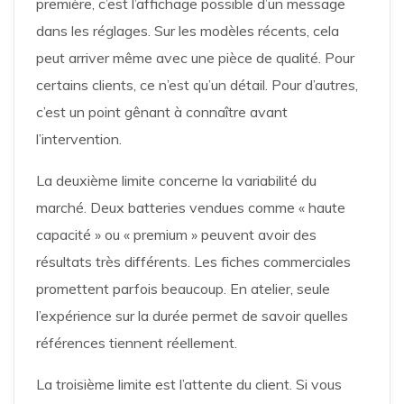
première, c’est l’affichage possible d’un message
dans les réglages. Sur les modèles récents, cela
peut arriver même avec une pièce de qualité. Pour
certains clients, ce n’est qu’un détail. Pour d’autres,
c’est un point gênant à connaître avant
l’intervention.
La deuxième limite concerne la variabilité du
marché. Deux batteries vendues comme « haute
capacité » ou « premium » peuvent avoir des
résultats très différents. Les fiches commerciales
promettent parfois beaucoup. En atelier, seule
l’expérience sur la durée permet de savoir quelles
références tiennent réellement.
La troisième limite est l’attente du client. Si vous