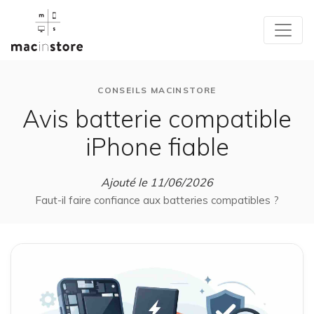
CONSEILS MACINSTORE
Avis batterie compatible
iPhone fiable
Ajouté le 11/06/2026
Faut-il faire confiance aux batteries compatibles ?