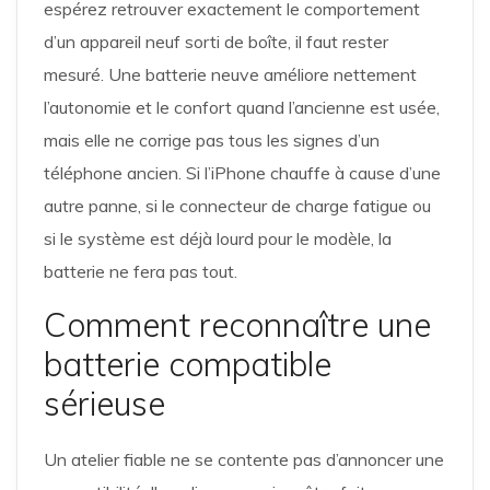
espérez retrouver exactement le comportement
d’un appareil neuf sorti de boîte, il faut rester
mesuré. Une batterie neuve améliore nettement
l’autonomie et le confort quand l’ancienne est usée,
mais elle ne corrige pas tous les signes d’un
téléphone ancien. Si l’iPhone chauffe à cause d’une
autre panne, si le connecteur de charge fatigue ou
si le système est déjà lourd pour le modèle, la
batterie ne fera pas tout.
Comment reconnaître une
batterie compatible
sérieuse
Un atelier fiable ne se contente pas d’annoncer une