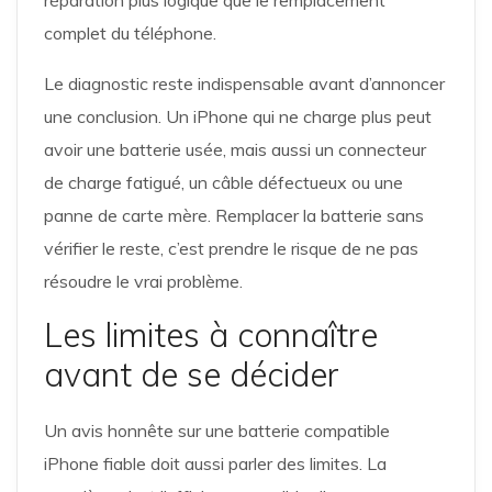
réparation plus logique que le remplacement
complet du téléphone.
Le diagnostic reste indispensable avant d’annoncer
une conclusion. Un iPhone qui ne charge plus peut
avoir une batterie usée, mais aussi un connecteur
de charge fatigué, un câble défectueux ou une
panne de carte mère. Remplacer la batterie sans
vérifier le reste, c’est prendre le risque de ne pas
résoudre le vrai problème.
Les limites à connaître
avant de se décider
Un avis honnête sur une batterie compatible
iPhone fiable doit aussi parler des limites. La