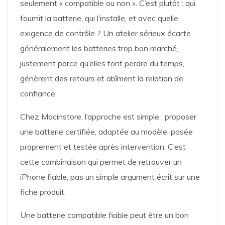
seulement « compatible ou non ». C’est plutôt : qui
fournit la batterie, qui l’installe, et avec quelle
exigence de contrôle ? Un atelier sérieux écarte
généralement les batteries trop bon marché,
justement parce qu’elles font perdre du temps,
génèrent des retours et abîment la relation de
confiance.
Chez Macinstore, l’approche est simple : proposer
une batterie certifiée, adaptée au modèle, posée
proprement et testée après intervention. C’est
cette combinaison qui permet de retrouver un
iPhone fiable, pas un simple argument écrit sur une
fiche produit.
Une batterie compatible fiable peut être un bon