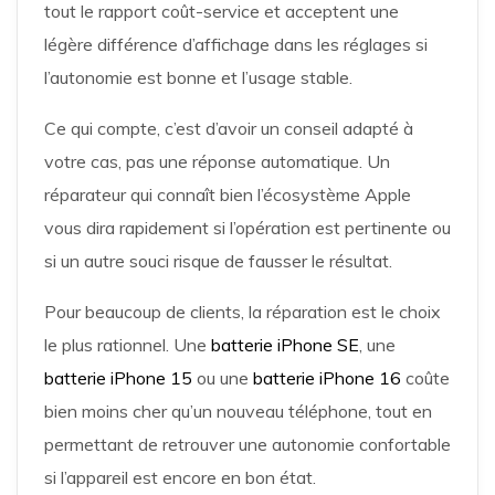
tout le rapport coût-service et acceptent une
légère différence d’affichage dans les réglages si
l’autonomie est bonne et l’usage stable.
Ce qui compte, c’est d’avoir un conseil adapté à
votre cas, pas une réponse automatique. Un
réparateur qui connaît bien l’écosystème Apple
vous dira rapidement si l’opération est pertinente ou
si un autre souci risque de fausser le résultat.
Pour beaucoup de clients, la réparation est le choix
le plus rationnel. Une
batterie iPhone SE
, une
batterie iPhone 15
ou une
batterie iPhone 16
coûte
bien moins cher qu’un nouveau téléphone, tout en
permettant de retrouver une autonomie confortable
si l’appareil est encore en bon état.