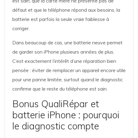
est sain, que la carte mère ne présente pas de
défaut et que le téléphone répond aux besoins, la
batterie est parfois la seule vraie faiblesse à
corriger.
Dans beaucoup de cas, une batterie neuve permet
de garder son iPhone plusieurs années de plus.
C’est exactement l’intérêt d’une réparation bien
pensée : éviter de remplacer un appareil encore utile
pour une panne limitée, surtout quand le diagnostic
confirme que le reste du téléphone est sain.
Bonus QualiRépar et
batterie iPhone : pourquoi
le diagnostic compte