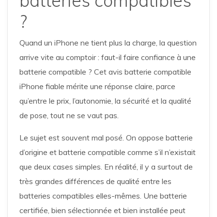
batteries compatibles
?
Quand un iPhone ne tient plus la charge, la question
arrive vite au comptoir : faut-il faire confiance à une
batterie compatible ? Cet avis batterie compatible
iPhone fiable mérite une réponse claire, parce
qu’entre le prix, l’autonomie, la sécurité et la qualité
de pose, tout ne se vaut pas.
Le sujet est souvent mal posé. On oppose batterie
d’origine et batterie compatible comme s’il n’existait
que deux cases simples. En réalité, il y a surtout de
très grandes différences de qualité entre les
batteries compatibles elles-mêmes. Une batterie
certifiée, bien sélectionnée et bien installée peut