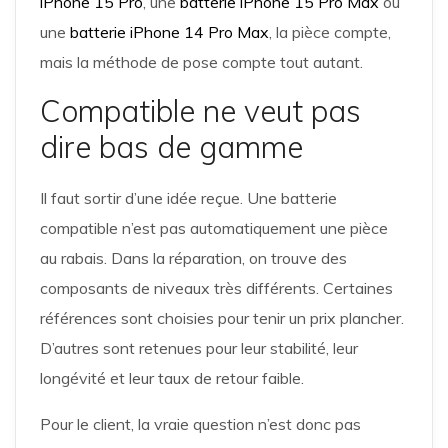
iPhone 15 Pro
, une
batterie iPhone 15 Pro Max
ou
une
batterie iPhone 14 Pro Max
, la pièce compte,
mais la méthode de pose compte tout autant.
Compatible ne veut pas
dire bas de gamme
Il faut sortir d’une idée reçue. Une batterie
compatible n’est pas automatiquement une pièce
au rabais. Dans la réparation, on trouve des
composants de niveaux très différents. Certaines
références sont choisies pour tenir un prix plancher.
D’autres sont retenues pour leur stabilité, leur
longévité et leur taux de retour faible.
Pour le client, la vraie question n’est donc pas