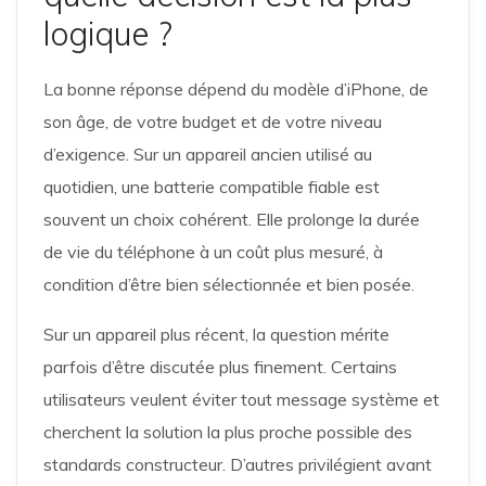
logique ?
La bonne réponse dépend du modèle d’iPhone, de
son âge, de votre budget et de votre niveau
d’exigence. Sur un appareil ancien utilisé au
quotidien, une batterie compatible fiable est
souvent un choix cohérent. Elle prolonge la durée
de vie du téléphone à un coût plus mesuré, à
condition d’être bien sélectionnée et bien posée.
Sur un appareil plus récent, la question mérite
parfois d’être discutée plus finement. Certains
utilisateurs veulent éviter tout message système et
cherchent la solution la plus proche possible des
standards constructeur. D’autres privilégient avant