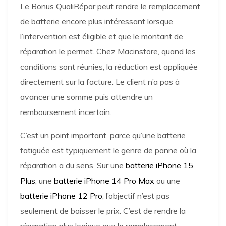
Le Bonus QualiRépar peut rendre le remplacement
de batterie encore plus intéressant lorsque
l’intervention est éligible et que le montant de
réparation le permet. Chez Macinstore, quand les
conditions sont réunies, la réduction est appliquée
directement sur la facture. Le client n’a pas à
avancer une somme puis attendre un
remboursement incertain.
C’est un point important, parce qu’une batterie
fatiguée est typiquement le genre de panne où la
réparation a du sens. Sur une
batterie iPhone 15
Plus
, une
batterie iPhone 14 Pro Max
ou une
batterie iPhone 12 Pro
, l’objectif n’est pas
seulement de baisser le prix. C’est de rendre la