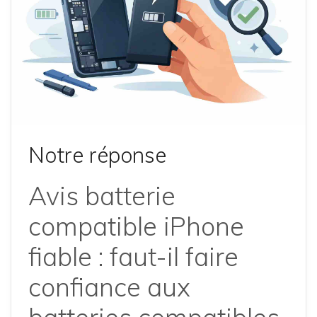
Notre réponse
Avis batterie
compatible iPhone
fiable : faut-il faire
confiance aux