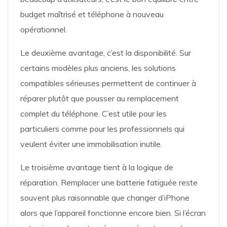
budget maîtrisé et téléphone à nouveau
opérationnel.
Le deuxième avantage, c’est la disponibilité. Sur
certains modèles plus anciens, les solutions
compatibles sérieuses permettent de continuer à
réparer plutôt que pousser au remplacement
complet du téléphone. C’est utile pour les
particuliers comme pour les professionnels qui
veulent éviter une immobilisation inutile.
Le troisième avantage tient à la logique de
réparation. Remplacer une batterie fatiguée reste
souvent plus raisonnable que changer d’iPhone
alors que l’appareil fonctionne encore bien. Si l’écran