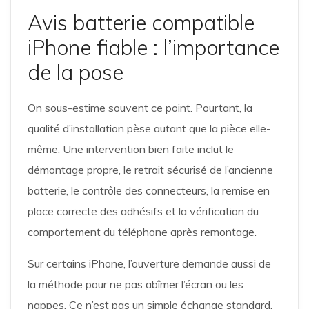
Avis batterie compatible
iPhone fiable : l’importance
de la pose
On sous-estime souvent ce point. Pourtant, la
qualité d’installation pèse autant que la pièce elle-
même. Une intervention bien faite inclut le
démontage propre, le retrait sécurisé de l’ancienne
batterie, le contrôle des connecteurs, la remise en
place correcte des adhésifs et la vérification du
comportement du téléphone après remontage.
Sur certains iPhone, l’ouverture demande aussi de
la méthode pour ne pas abîmer l’écran ou les
nappes. Ce n’est pas un simple échange standard.