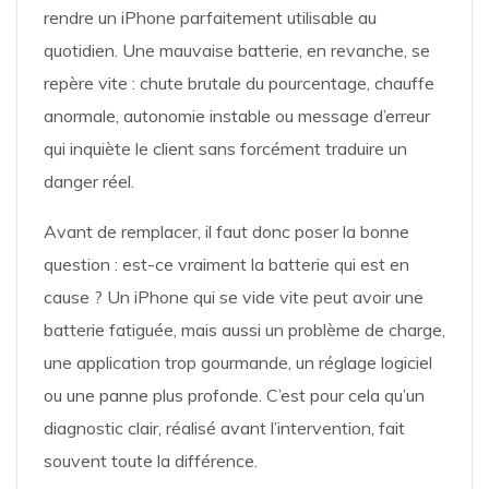
rendre un iPhone parfaitement utilisable au
quotidien. Une mauvaise batterie, en revanche, se
repère vite : chute brutale du pourcentage, chauffe
anormale, autonomie instable ou message d’erreur
qui inquiète le client sans forcément traduire un
danger réel.
Avant de remplacer, il faut donc poser la bonne
question : est-ce vraiment la batterie qui est en
cause ? Un iPhone qui se vide vite peut avoir une
batterie fatiguée, mais aussi un problème de charge,
une application trop gourmande, un réglage logiciel
ou une panne plus profonde. C’est pour cela qu’un
diagnostic clair, réalisé avant l’intervention, fait
souvent toute la différence.