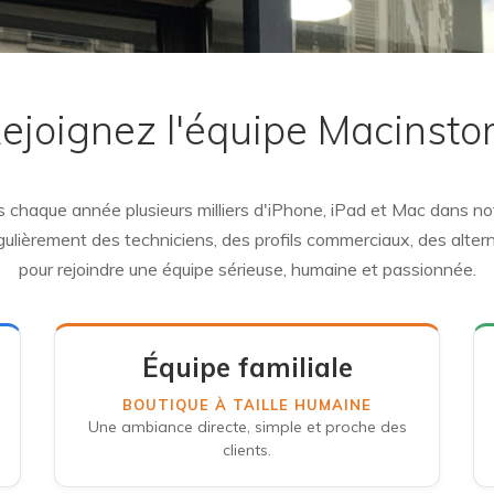
ejoignez l'équipe Macinsto
chaque année plusieurs milliers d'iPhone, iPad et Mac dans no
ulièrement des techniciens, des profils commerciaux, des alter
pour rejoindre une équipe sérieuse, humaine et passionnée.
Équipe familiale
BOUTIQUE À TAILLE HUMAINE
Une ambiance directe, simple et proche des
clients.