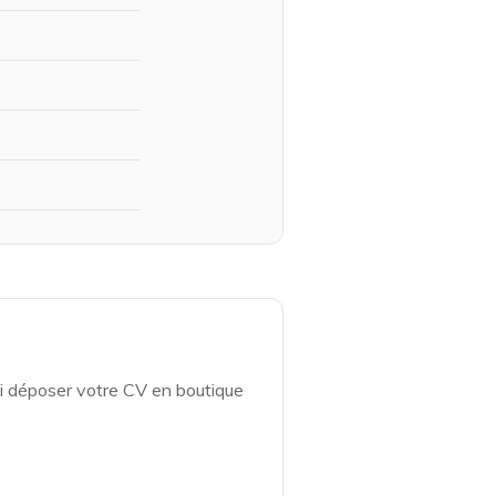
i déposer votre CV en boutique