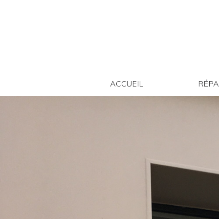
ACCUEIL
ACCUEIL
RÉPA