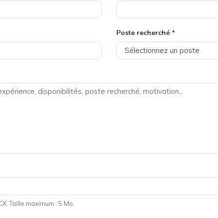
Poste recherché *
. Taille maximum : 5 Mo.