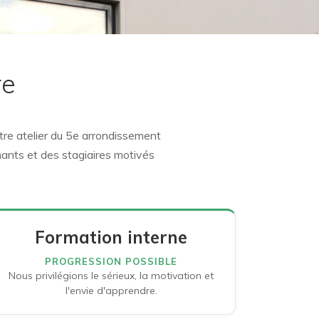
re
tre atelier du 5e arrondissement
nants et des stagiaires motivés
Formation interne
PROGRESSION POSSIBLE
Nous privilégions le sérieux, la motivation et
l'envie d'apprendre.