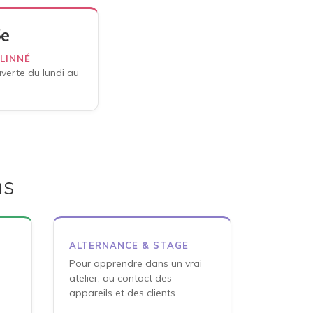
5e
 LINNÉ
verte du lundi au
ns
ALTERNANCE & STAGE
Pour apprendre dans un vrai
atelier, au contact des
appareils et des clients.