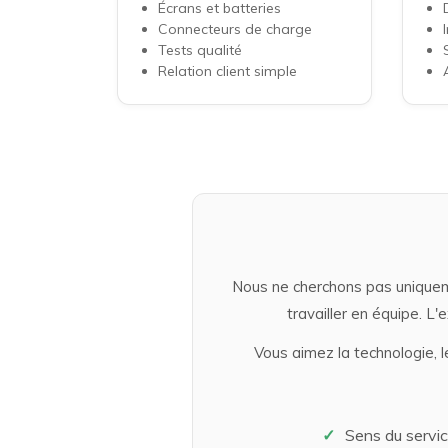
Écrans et batteries
Connecteurs de charge
Tests qualité
Relation client simple
Nous ne cherchons pas uniquem
travailler en équipe. L'
Vous aimez la technologie, le
Sens du servic