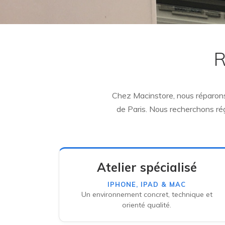
R
Chez Macinstore, nous réparons 
de Paris. Nous recherchons rég
Atelier spécialisé
IPHONE, IPAD & MAC
Un environnement concret, technique et
orienté qualité.