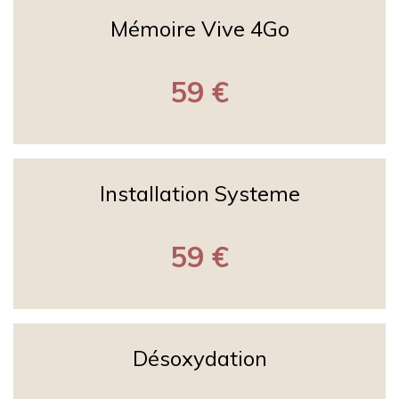
Mémoire Vive 4Go
59 €
Installation Systeme
59 €
Désoxydation