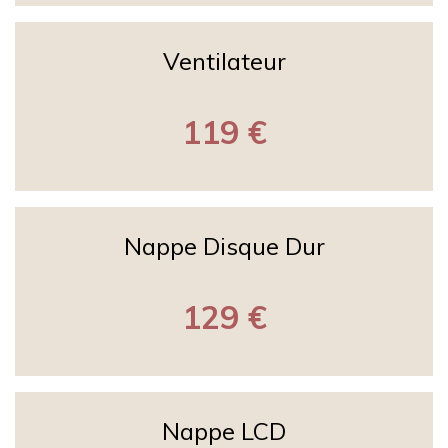
Ventilateur
119 €
Nappe Disque Dur
129 €
Nappe LCD