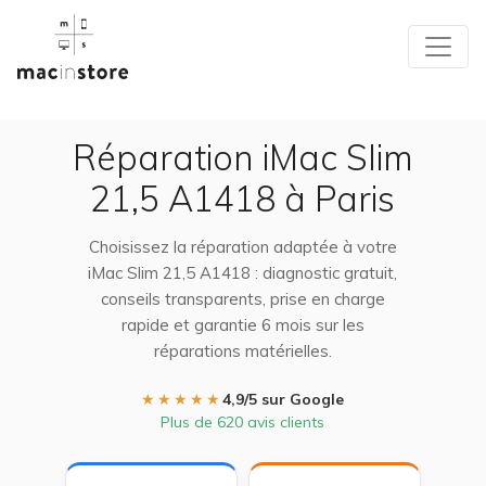
Réparation iMac Slim
21,5 A1418 à Paris
Choisissez la réparation adaptée à votre
iMac Slim 21,5 A1418 : diagnostic gratuit,
conseils transparents, prise en charge
rapide et garantie 6 mois sur les
réparations matérielles.
★★★★★
4,9/5 sur Google
Plus de 620 avis clients