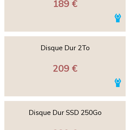
189 €
Disque Dur 2To
209 €
Disque Dur SSD 250Go