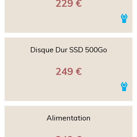
229 €
Disque Dur SSD 500Go
249 €
Alimentation