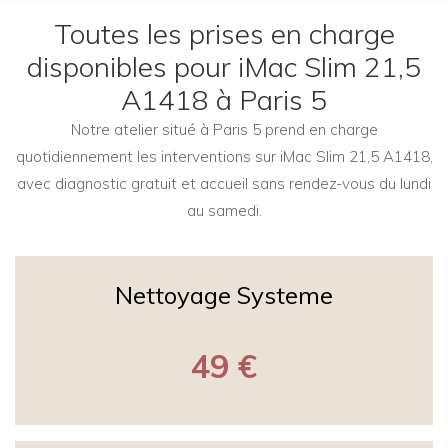
Toutes les prises en charge
disponibles pour iMac Slim 21,5
A1418 à Paris 5
Notre atelier situé à Paris 5 prend en charge
quotidiennement les interventions sur iMac Slim 21,5 A1418,
avec diagnostic gratuit et accueil sans rendez-vous du lundi
au samedi.
Nettoyage Systeme
49 €