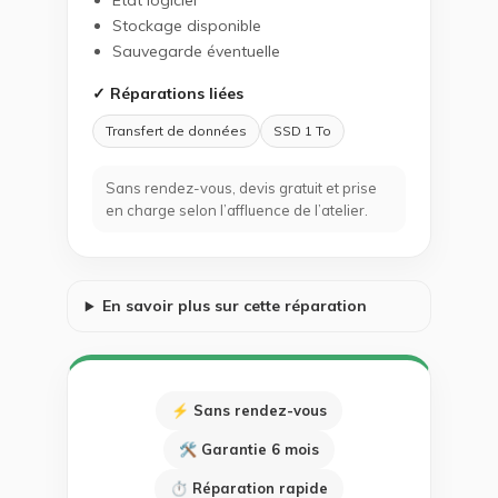
État logiciel
Stockage disponible
Sauvegarde éventuelle
✓ Réparations liées
Transfert de données
SSD 1 To
Sans rendez-vous, devis gratuit et prise
en charge selon l’affluence de l’atelier.
En savoir plus sur cette réparation
⚡ Sans rendez-vous
🛠 Garantie 6 mois
⏱ Réparation rapide