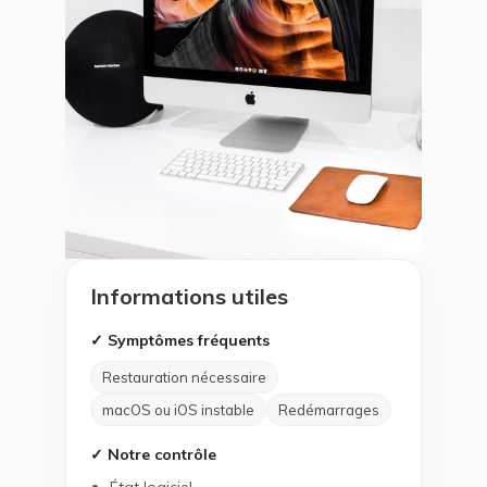
Informations utiles
✓ Symptômes fréquents
Restauration nécessaire
macOS ou iOS instable
Redémarrages
✓ Notre contrôle