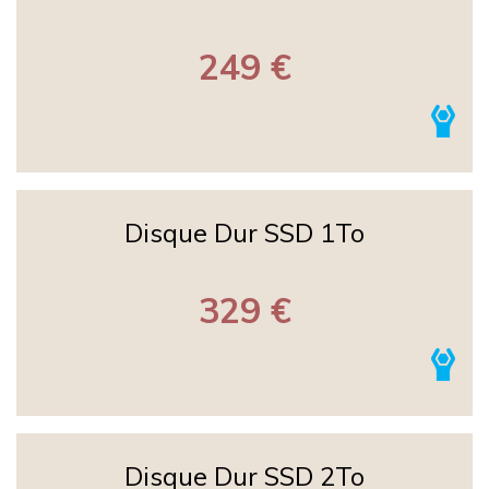
249 €
Disque Dur SSD 1To
329 €
Disque Dur SSD 2To