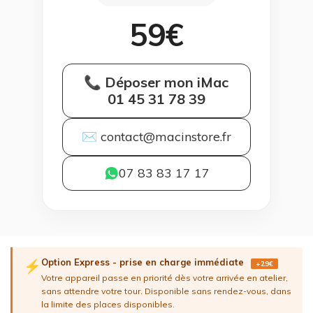
59€
📞 Déposer mon iMac
01 45 31 78 39
✉ contact@macinstore.fr
07 83 83 17 17
Option Express - prise en charge immédiate
⚡
+29€
Votre appareil passe en priorité dès votre arrivée en atelier,
sans attendre votre tour. Disponible sans rendez-vous, dans
la limite des places disponibles.