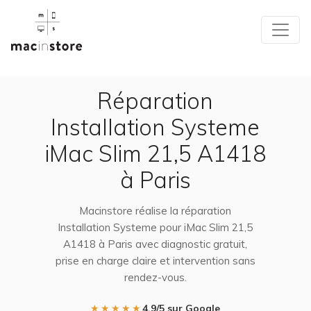
Réparation
Installation Systeme
iMac Slim 21,5 A1418
à Paris
Macinstore réalise la réparation
Installation Systeme pour iMac Slim 21,5
A1418 à Paris avec diagnostic gratuit,
prise en charge claire et intervention sans
rendez-vous.
★★★★★
4,9/5 sur Google