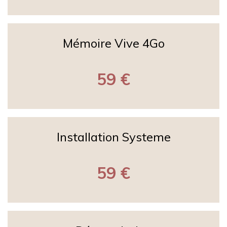
Mémoire Vive 4Go
59 €
Installation Systeme
59 €