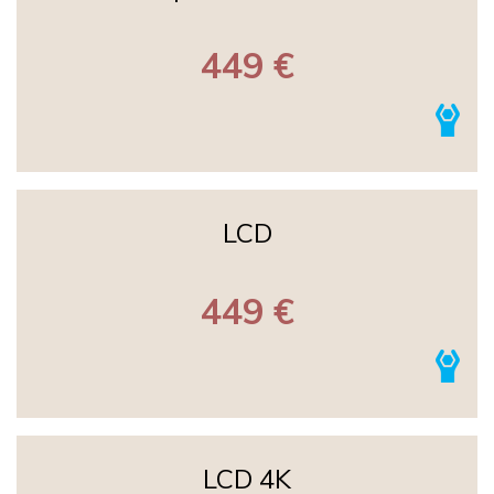
449 €
LCD
449 €
LCD 4K