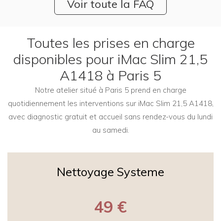
Voir toute la FAQ
Toutes les prises en charge
disponibles pour iMac Slim 21,5
A1418 à Paris 5
Notre atelier situé à Paris 5 prend en charge
quotidiennement les interventions sur iMac Slim 21,5 A1418,
avec diagnostic gratuit et accueil sans rendez-vous du lundi
au samedi.
Nettoyage Systeme
49 €