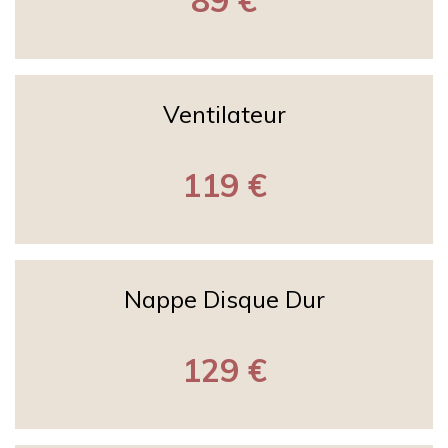
Ventilateur
119 €
Nappe Disque Dur
129 €