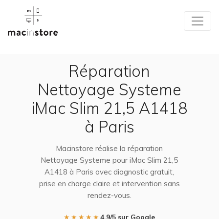
Réparation
Nettoyage Systeme
iMac Slim 21,5 A1418
à Paris
Macinstore réalise la réparation
Nettoyage Systeme pour iMac Slim 21,5
A1418 à Paris avec diagnostic gratuit,
prise en charge claire et intervention sans
rendez-vous.
★★★★★
4,9/5 sur Google