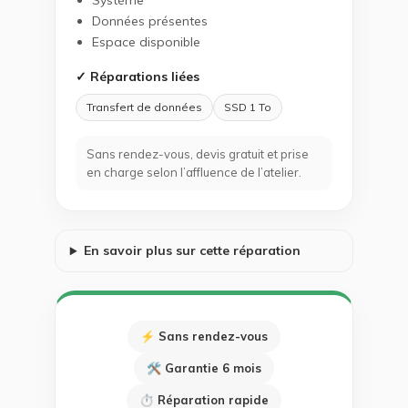
Système
Données présentes
Espace disponible
✓ Réparations liées
Transfert de données
SSD 1 To
Sans rendez-vous, devis gratuit et prise
en charge selon l’affluence de l’atelier.
En savoir plus sur cette réparation
⚡ Sans rendez-vous
🛠 Garantie 6 mois
⏱ Réparation rapide