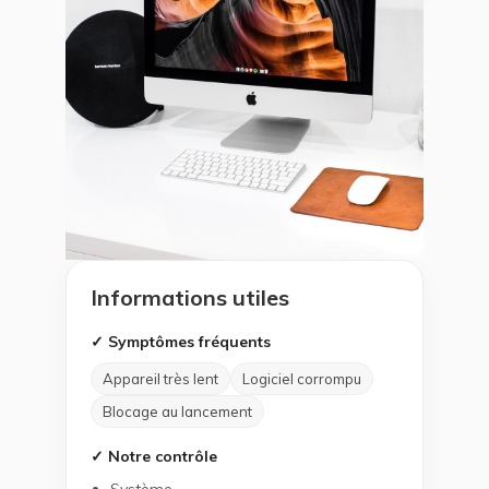
Informations utiles
✓ Symptômes fréquents
Appareil très lent
Logiciel corrompu
Blocage au lancement
✓ Notre contrôle