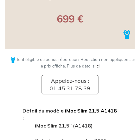
699 €
Tarif éligible au bonus réparation. Réduction non appliquée sur
le prix affiché. Plus de détails
ici
.
Appelez-nous :
01 45 31 78 39
Détail du modèle
iMac Slim 21,5 A1418
:
iMac Slim 21,5" (A1418)