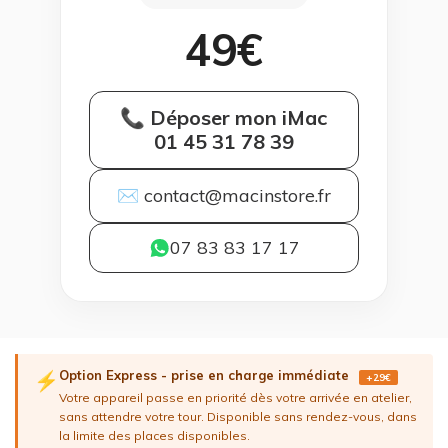
49€
📞 Déposer mon iMac
01 45 31 78 39
✉ contact@macinstore.fr
07 83 83 17 17
Option Express - prise en charge immédiate
⚡
+29€
Votre appareil passe en priorité dès votre arrivée en atelier,
sans attendre votre tour. Disponible sans rendez-vous, dans
la limite des places disponibles.