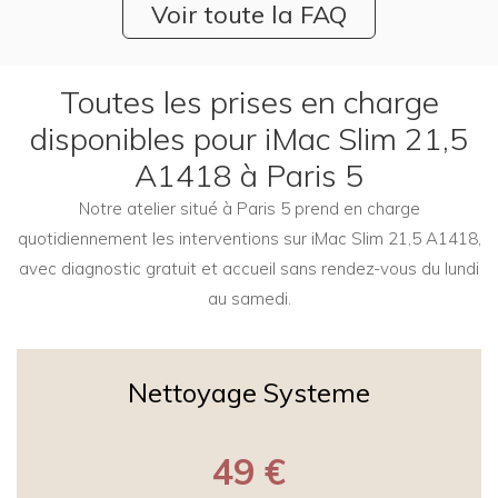
Voir toute la FAQ
Toutes les prises en charge
disponibles pour iMac Slim 21,5
A1418 à Paris 5
Notre atelier situé à Paris 5 prend en charge
quotidiennement les interventions sur iMac Slim 21,5 A1418,
avec diagnostic gratuit et accueil sans rendez-vous du lundi
au samedi.
Nettoyage Systeme
49 €