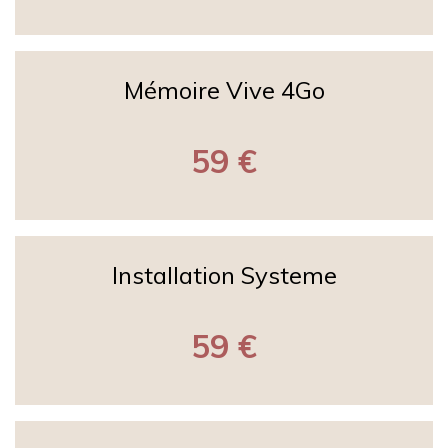
Mémoire Vive 4Go
59 €
Installation Systeme
59 €