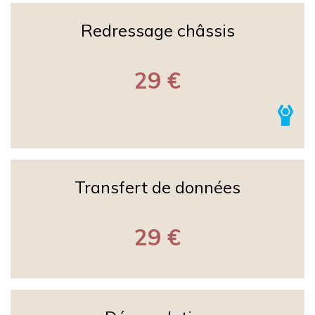
Redressage châssis
29 €
Transfert de données
29 €