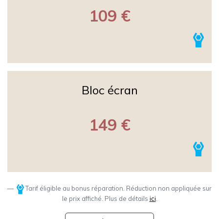
109 €
Bloc écran
149 €
Tarif éligible au bonus réparation. Réduction non appliquée sur
le prix affiché. Plus de détails
ici
.