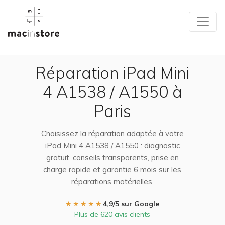
Réparation iPad Mini
4 A1538 / A1550 à
Paris
Choisissez la réparation adaptée à votre
iPad Mini 4 A1538 / A1550 : diagnostic
gratuit, conseils transparents, prise en
charge rapide et garantie 6 mois sur les
réparations matérielles.
★★★★★
4,9/5 sur Google
Plus de 620 avis clients