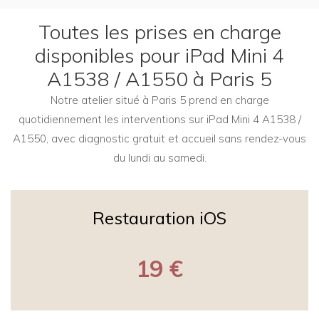
Toutes les prises en charge
disponibles pour iPad Mini 4
A1538 / A1550 à Paris 5
Notre atelier situé à Paris 5 prend en charge
quotidiennement les interventions sur iPad Mini 4 A1538 /
A1550, avec diagnostic gratuit et accueil sans rendez-vous
du lundi au samedi.
Restauration iOS
19 €