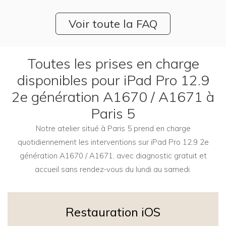
Voir toute la FAQ
Toutes les prises en charge
disponibles pour iPad Pro 12.9
2e génération A1670 / A1671 à
Paris 5
Notre atelier situé à Paris 5 prend en charge
quotidiennement les interventions sur iPad Pro 12.9 2e
génération A1670 / A1671, avec diagnostic gratuit et
accueil sans rendez-vous du lundi au samedi.
Restauration iOS