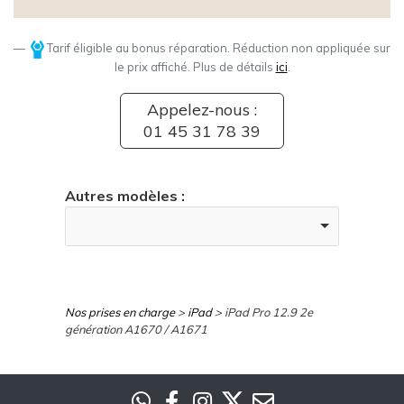
Tarif éligible au bonus réparation. Réduction non appliquée sur
le prix affiché. Plus de détails
ici
.
Appelez-nous :
01 45 31 78 39
Autres modèles :
Nos prises en charge
>
iPad
> iPad Pro 12.9 2e
génération A1670 / A1671