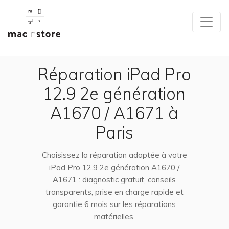
Réparation iPad Pro
12.9 2e génération
A1670 / A1671 à
Paris
Choisissez la réparation adaptée à votre
iPad Pro 12.9 2e génération A1670 /
A1671 : diagnostic gratuit, conseils
transparents, prise en charge rapide et
garantie 6 mois sur les réparations
matérielles.