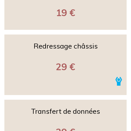
19 €
Redressage châssis
29 €
Transfert de données