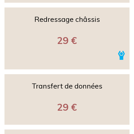
Redressage châssis
29 €
Transfert de données
29 €