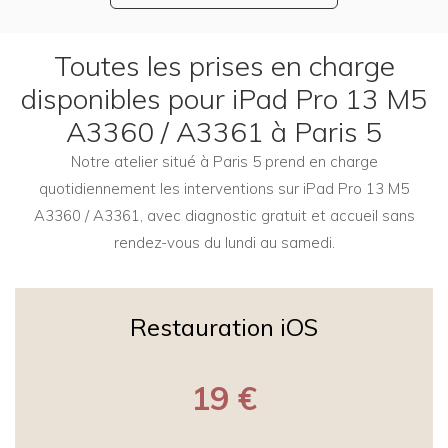
Toutes les prises en charge
disponibles pour iPad Pro 13 M5
A3360 / A3361 à Paris 5
Notre atelier situé à Paris 5 prend en charge
quotidiennement les interventions sur iPad Pro 13 M5
A3360 / A3361, avec diagnostic gratuit et accueil sans
rendez-vous du lundi au samedi.
Restauration iOS
19 €