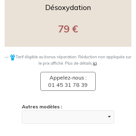
Désoxydation
79 €
Tarif éligible au bonus réparation. Réduction non appliquée sur
le prix affiché. Plus de détails
ici
.
Appelez-nous :
01 45 31 78 39
Autres modèles :