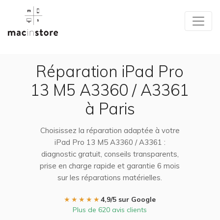
Réparation iPad Pro
13 M5 A3360 / A3361
à Paris
Choisissez la réparation adaptée à votre
iPad Pro 13 M5 A3360 / A3361 :
diagnostic gratuit, conseils transparents,
prise en charge rapide et garantie 6 mois
sur les réparations matérielles.
★★★★★
4,9/5 sur Google
Plus de 620 avis clients