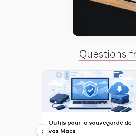
Questions 
Outils pour la sauvegarde de
‹
vos Macs