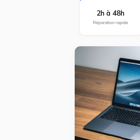
2h à 48h
Réparation rapide