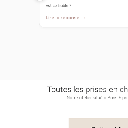
Est ce fiable ?
Lire la réponse →
Toutes les prises en 
Notre atelier situé à Paris 5 