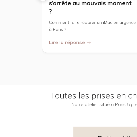
s’arrête au mauvais moment
?
Comment faire réparer un iMac en urgence
à Paris ?
Lire la réponse →
Toutes les prises en 
Notre atelier situé à Paris 5 