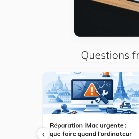
Questions 
Réparation iMac urgente :
‹
que faire quand l’ordinateur