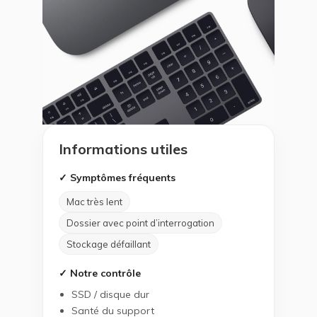
Informations utiles
✓ Symptômes fréquents
Mac très lent
Dossier avec point d’interrogation
Stockage défaillant
✓ Notre contrôle
SSD / disque dur
Santé du support