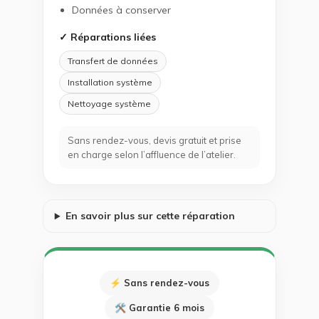
Données à conserver
✓ Réparations liées
Transfert de données
Installation système
Nettoyage système
Sans rendez-vous, devis gratuit et prise
en charge selon l’affluence de l’atelier.
En savoir plus sur cette réparation
⚡ Sans rendez-vous
🛠 Garantie 6 mois