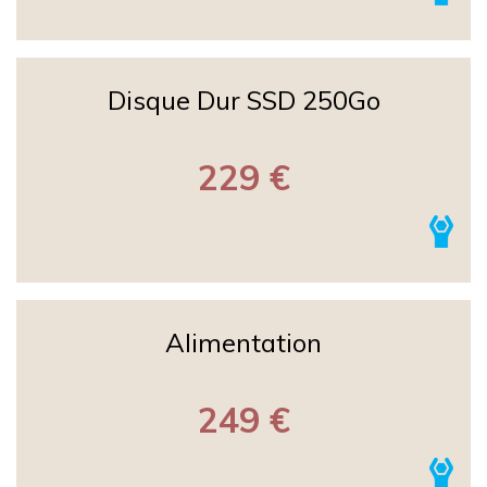
Disque Dur SSD 250Go
229 €
Alimentation
249 €