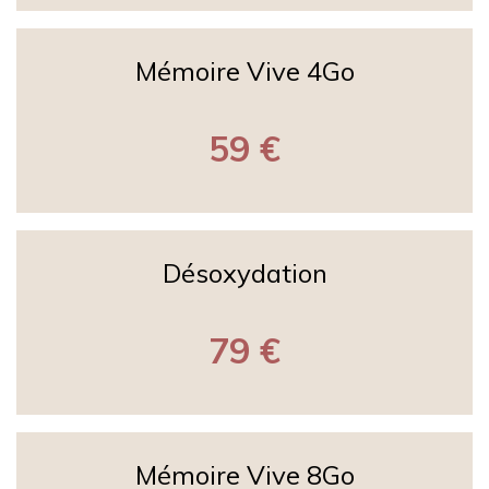
Mémoire Vive 4Go
59 €
Désoxydation
79 €
Mémoire Vive 8Go