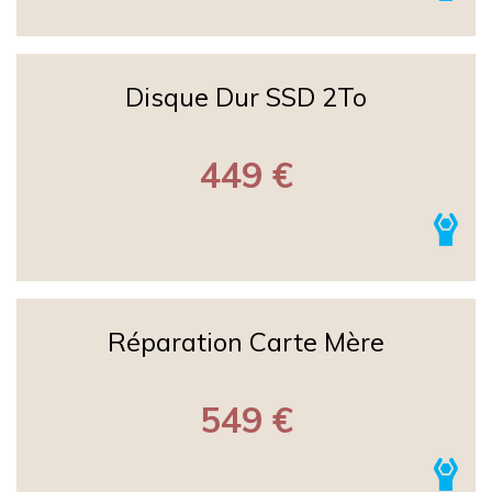
Disque Dur SSD 2To
449 €
Réparation Carte Mère
549 €