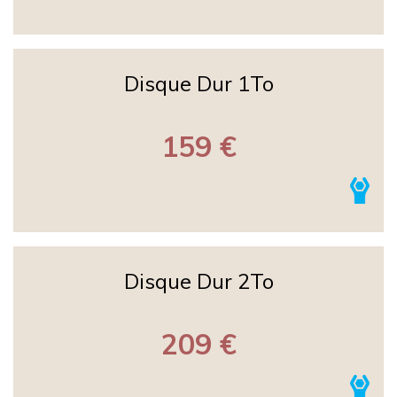
Disque Dur 1To
159 €
Disque Dur 2To
209 €