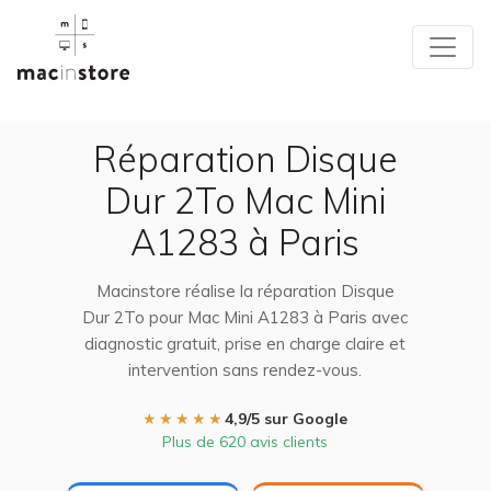
Réparation Disque
Dur 2To Mac Mini
A1283 à Paris
Macinstore réalise la réparation Disque
Dur 2To pour Mac Mini A1283 à Paris avec
diagnostic gratuit, prise en charge claire et
intervention sans rendez-vous.
★★★★★
4,9/5 sur Google
Plus de 620 avis clients