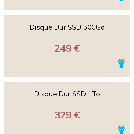
Disque Dur SSD 500Go
249 €
Disque Dur SSD 1To
329 €