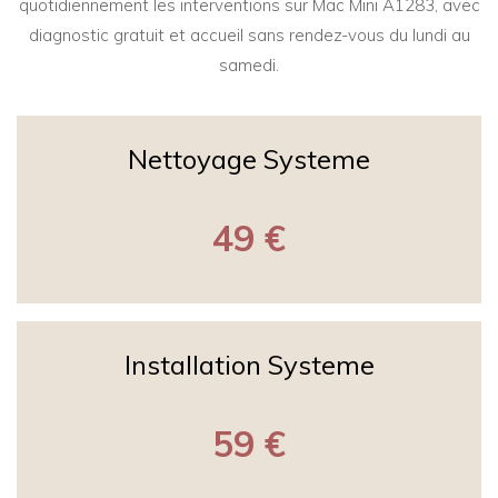
quotidiennement les interventions sur Mac Mini A1283, avec
diagnostic gratuit et accueil sans rendez-vous du lundi au
samedi.
Nettoyage Systeme
49 €
Installation Systeme
59 €