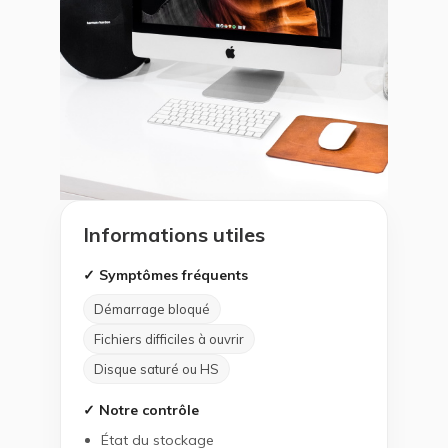
Informations utiles
✓ Symptômes fréquents
Démarrage bloqué
Fichiers difficiles à ouvrir
Disque saturé ou HS
✓ Notre contrôle
État du stockage