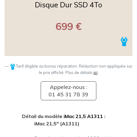
Disque Dur SSD 4To
699 €
Tarif éligible au bonus réparation. Réduction non appliquée sur
le prix affiché. Plus de détails
ici
.
Appelez-nous :
01 45 31 78 39
Détail du modèle
iMac 21,5 A1311
:
iMac 21,5" (A1311)