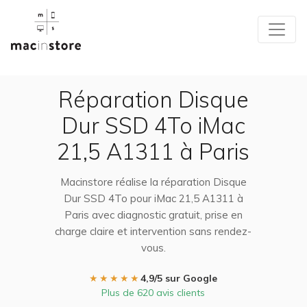
Réparation Disque
Dur SSD 4To iMac
21,5 A1311 à Paris
Macinstore réalise la réparation Disque
Dur SSD 4To pour iMac 21,5 A1311 à
Paris avec diagnostic gratuit, prise en
charge claire et intervention sans rendez-
vous.
★★★★★
4,9/5 sur Google
Plus de 620 avis clients