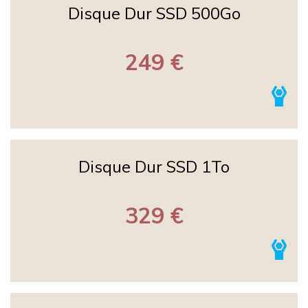
Disque Dur SSD 500Go
249 €
Disque Dur SSD 1To
329 €