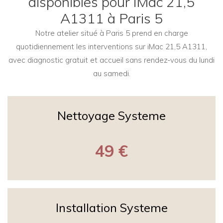
disponibles pour iMac 21,5
A1311 à Paris 5
Notre atelier situé à Paris 5 prend en charge
quotidiennement les interventions sur iMac 21,5 A1311,
avec diagnostic gratuit et accueil sans rendez-vous du lundi
au samedi.
Nettoyage Systeme
49 €
Installation Systeme