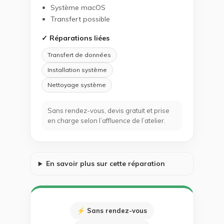
Système macOS
Transfert possible
✓ Réparations liées
Transfert de données
Installation système
Nettoyage système
Sans rendez-vous, devis gratuit et prise
en charge selon l’affluence de l’atelier.
En savoir plus sur cette réparation
⚡ Sans rendez-vous