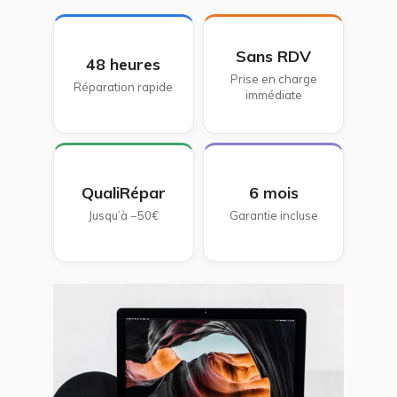
Sans RDV
48 heures
Prise en charge
Réparation rapide
immédiate
QualiRépar
6 mois
Jusqu’à −50€
Garantie incluse