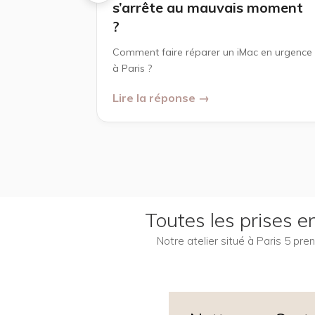
s’arrête au mauvais moment
?
Comment faire réparer un iMac en urgence
à Paris ?
Lire la réponse →
Toutes les prises 
Notre atelier situé à Paris 5 pr