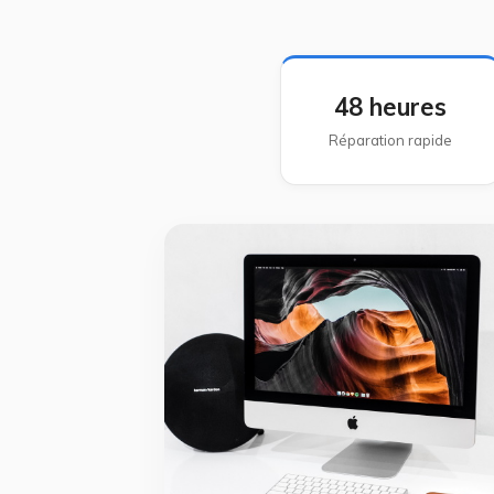
48 heures
Réparation rapide