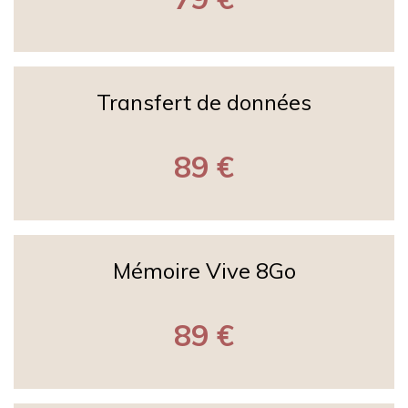
Transfert de données
89 €
Mémoire Vive 8Go
89 €