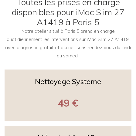
Toutes les prises en charge
disponibles pour iMac Slim 27
A1419 à Paris 5
Notre atelier situé à Paris 5 prend en charge
quotidiennement les interventions sur iMac Slim 27 A1419,
avec diagnostic gratuit et accueil sans rendez-vous du lundi
au samedi.
Nettoyage Systeme
49 €