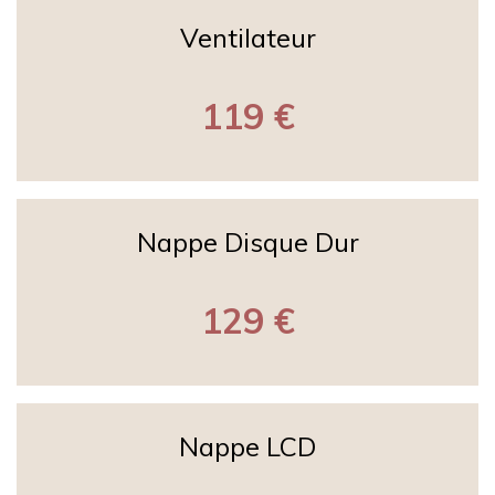
Ventilateur
119 €
Nappe Disque Dur
129 €
Nappe LCD