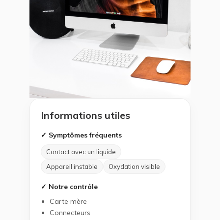
Informations utiles
✓ Symptômes fréquents
Contact avec un liquide
Appareil instable
Oxydation visible
✓ Notre contrôle
Carte mère
Connecteurs