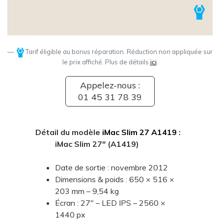
Tarif éligible au bonus réparation. Réduction non appliquée sur
le prix affiché. Plus de détails
ici
.
Appelez-nous :
01 45 31 78 39
Détail du modèle
iMac Slim 27 A1419
:
iMac Slim 27" (A1419)
Date de sortie : novembre 2012
Dimensions & poids : 650 × 516 ×
203 mm – 9,54 kg
Écran : 27" – LED IPS – 2560 ×
1440 px