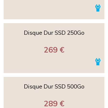
Disque Dur SSD 250Go
269 €
Disque Dur SSD 500Go
289 €