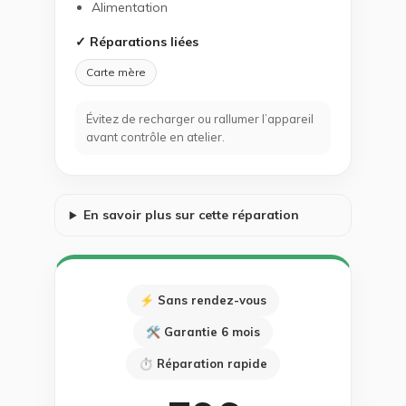
Alimentation
✓ Réparations liées
Carte mère
Évitez de recharger ou rallumer l’appareil
avant contrôle en atelier.
En savoir plus sur cette réparation
⚡ Sans rendez-vous
🛠 Garantie 6 mois
⏱ Réparation rapide