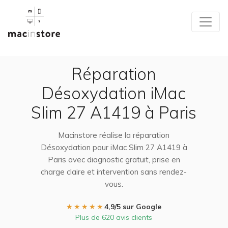
Réparation
Désoxydation iMac
Slim 27 A1419 à Paris
Macinstore réalise la réparation
Désoxydation pour iMac Slim 27 A1419 à
Paris avec diagnostic gratuit, prise en
charge claire et intervention sans rendez-
vous.
★★★★★
4,9/5 sur Google
Plus de 620 avis clients