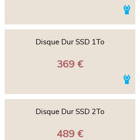
Disque Dur SSD 1To
369 €
Disque Dur SSD 2To
489 €