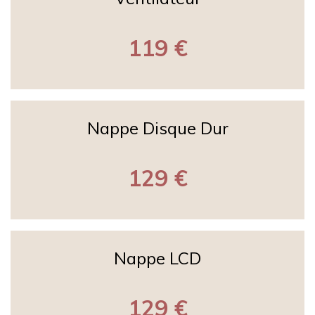
119 €
Nappe Disque Dur
129 €
Nappe LCD
129 €