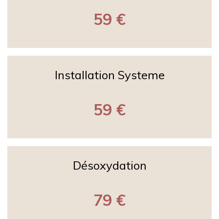
59 €
Installation Systeme
59 €
Désoxydation
79 €