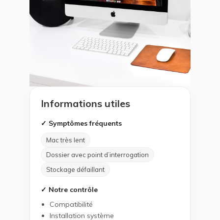
Informations utiles
✓ Symptômes fréquents
Mac très lent
Dossier avec point d’interrogation
Stockage défaillant
✓ Notre contrôle
Compatibilité
Installation système