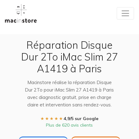
Réparation Disque
Dur 2To iMac Slim 27
A1419 à Paris
Macinstore réalise la réparation Disque
Dur 2To pour iMac Slim 27 A1419 à Paris
avec diagnostic gratuit, prise en charge
claire et intervention sans rendez-vous.
★★★★★
4,9/5 sur Google
Plus de 620 avis clients