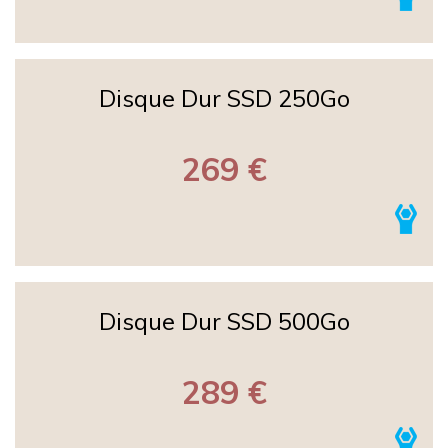
Disque Dur SSD 250Go
269 €
Disque Dur SSD 500Go
289 €