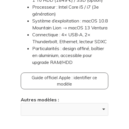
Processeur : Intel Core i5 / i7 (3e
génération)
Système d’exploitation : macOS 10.8
Mountain Lion → macOS 13 Ventura
Connectique : 4× USB‑A, 2×
Thunderbolt, Ethernet, lecteur SDXC
Particularités : design affiné, boîtier
en aluminium, accessible pour
upgrade RAM/HDD
Guide officiel Apple : identifier ce
modèle
Autres modèles :