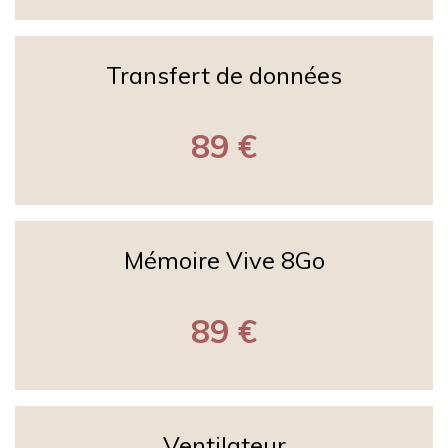
Transfert de données
89 €
Mémoire Vive 8Go
89 €
Ventilateur