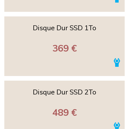
Disque Dur SSD 1To
369 €
Disque Dur SSD 2To
489 €