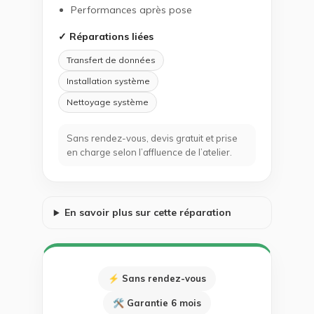
Performances après pose
✓ Réparations liées
Transfert de données
Installation système
Nettoyage système
Sans rendez-vous, devis gratuit et prise
en charge selon l’affluence de l’atelier.
En savoir plus sur cette réparation
⚡ Sans rendez-vous
🛠 Garantie 6 mois