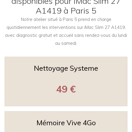
disponibles pour iMac Slim 27
A1419 à Paris 5
Notre atelier situé à Paris 5 prend en charge
quotidiennement les interventions sur iMac Slim 27 A1419,
avec diagnostic gratuit et accueil sans rendez-vous du lundi
au samedi.
Nettoyage Systeme
49 €
Mémoire Vive 4Go