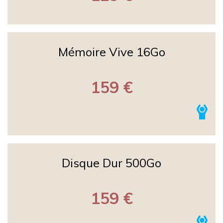
Mémoire Vive 16Go
159 €
Disque Dur 500Go
159 €