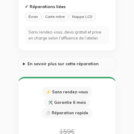
✓ Réparations liées
Écran
Carte mère
Nappe LCD
Sans rendez-vous, devis gratuit et prise
en charge selon l’affluence de l’atelier.
En savoir plus sur cette réparation
⚡ Sans rendez-vous
🛠 Garantie 6 mois
⏱ Réparation rapide
159€