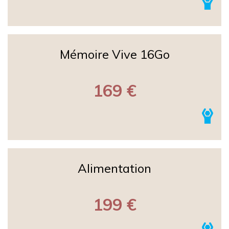
Mémoire Vive 16Go
169 €
Alimentation
199 €