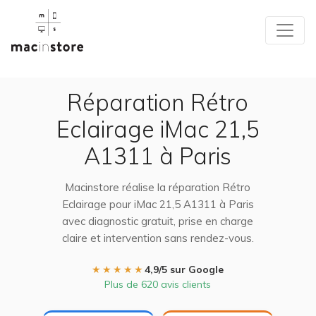
Réparation Rétro
Eclairage iMac 21,5
A1311 à Paris
Macinstore réalise la réparation Rétro
Eclairage pour iMac 21,5 A1311 à Paris
avec diagnostic gratuit, prise en charge
claire et intervention sans rendez-vous.
★★★★★
4,9/5 sur Google
Plus de 620 avis clients