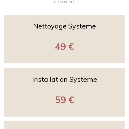
au samedi.
Nettoyage Systeme
49 €
Installation Systeme
59 €