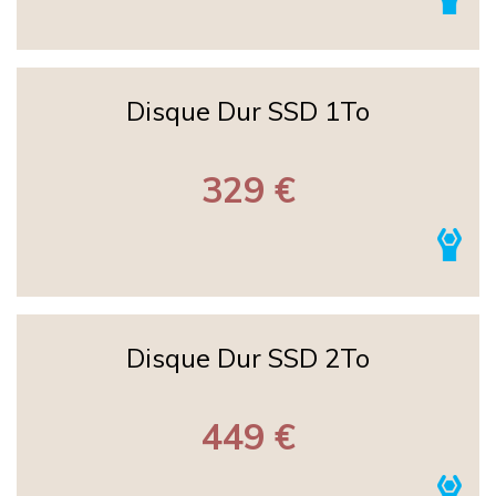
Disque Dur SSD 1To
329 €
Disque Dur SSD 2To
449 €