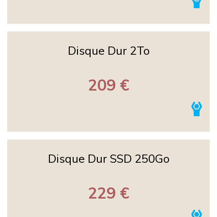
Disque Dur 2To
209 €
Disque Dur SSD 250Go
229 €