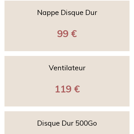
Nappe Disque Dur
99 €
Ventilateur
119 €
Disque Dur 500Go