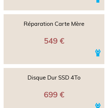
Réparation Carte Mère
549 €
Disque Dur SSD 4To
699 €