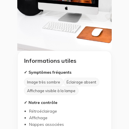
Informations utiles
✓ Symptômes fréquents
Image très sombre
Éclairage absent
Affichage visible à la lampe
✓ Notre contrôle
Rétroéclairage
Affichage
Nappes associées