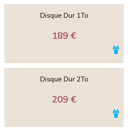
Disque Dur 1To
189 €
Disque Dur 2To
209 €