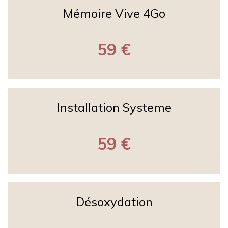
Mémoire Vive 4Go
59 €
Installation Systeme
59 €
Désoxydation