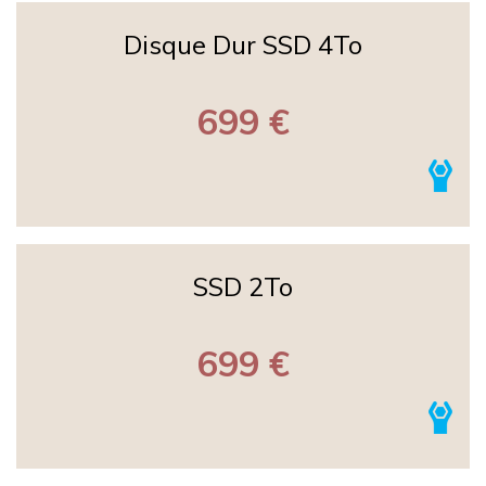
Disque Dur SSD 4To
699 €
SSD 2To
699 €