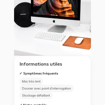
Informations utiles
✓ Symptômes fréquents
Mac très lent
Dossier avec point d’interrogation
Stockage défaillant