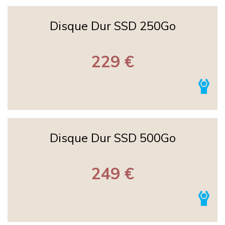
Disque Dur SSD 250Go
229 €
Disque Dur SSD 500Go
249 €