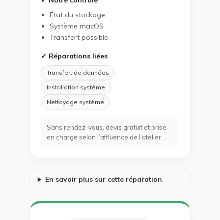
✓ Notre contrôle
État du stockage
Système macOS
Transfert possible
✓ Réparations liées
Transfert de données
Installation système
Nettoyage système
Sans rendez-vous, devis gratuit et prise
en charge selon l’affluence de l’atelier.
En savoir plus sur cette réparation