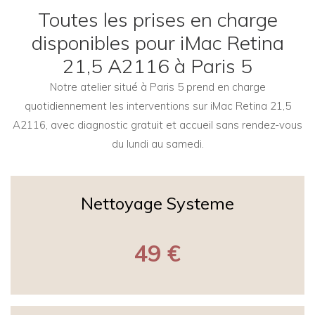
Toutes les prises en charge
disponibles pour iMac Retina
21,5 A2116 à Paris 5
Notre atelier situé à Paris 5 prend en charge
quotidiennement les interventions sur iMac Retina 21,5
A2116, avec diagnostic gratuit et accueil sans rendez-vous
du lundi au samedi.
Nettoyage Systeme
49 €