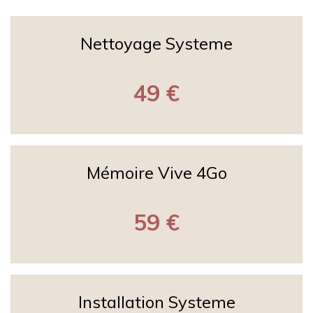
Nettoyage Systeme
49 €
Mémoire Vive 4Go
59 €
Installation Systeme