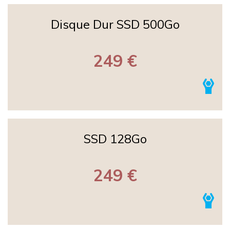
Disque Dur SSD 500Go
249 €
SSD 128Go
249 €