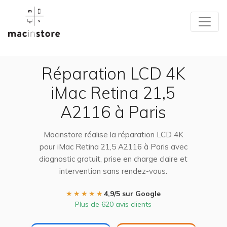
Réparation LCD 4K
iMac Retina 21,5
A2116 à Paris
Macinstore réalise la réparation LCD 4K
pour iMac Retina 21,5 A2116 à Paris avec
diagnostic gratuit, prise en charge claire et
intervention sans rendez-vous.
★★★★★
4,9/5 sur Google
Plus de 620 avis clients