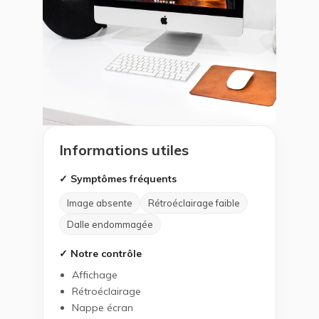
Informations utiles
✓ Symptômes fréquents
Image absente
Rétroéclairage faible
Dalle endommagée
✓ Notre contrôle
Affichage
Rétroéclairage
Nappe écran