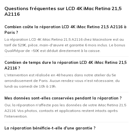
Questions fréquentes sur LCD 4K iMac Retina 21,5
A2116
Combien coûte la réparation LCD 4K iMac Retina 21,5 A2116 à
Paris ?
La réparation LCD 4K iMac Retina 21,5 A2116 chez Macinstore est au
tarif de 529€, pièce, main-d'œuvre et garantie 6 mois inclus. Le bonus
QualiRépar de −50€ est déduit directement à la caisse.
Combien de temps dure la réparation LCD 4K iMac Retina 21,5
A2116 ?
L'intervention est réalisée en 48 heures dans notre atelier du 5e
arrondissement de Paris. Aucun rendez-vous n'est nécessaire, du
lundi au samedi de 10h à 19h.
Mes données sont-elles conservées pendant la réparation ?
Oui, la réparation n'affecte pas les données de votre iMac Retina 21,5
A2116. Vos photos, contacts et applications restent intacts après
l'intervention.
La réparation bénéficie-t-elle d'une garantie ?