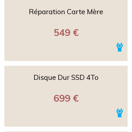
Réparation Carte Mère
549 €
Disque Dur SSD 4To
699 €