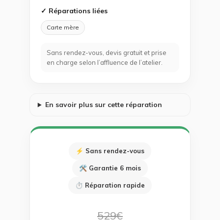
✓ Réparations liées
Carte mère
Sans rendez-vous, devis gratuit et prise
en charge selon l’affluence de l’atelier.
En savoir plus sur cette réparation
⚡ Sans rendez-vous
🛠 Garantie 6 mois
⏱ Réparation rapide
529€