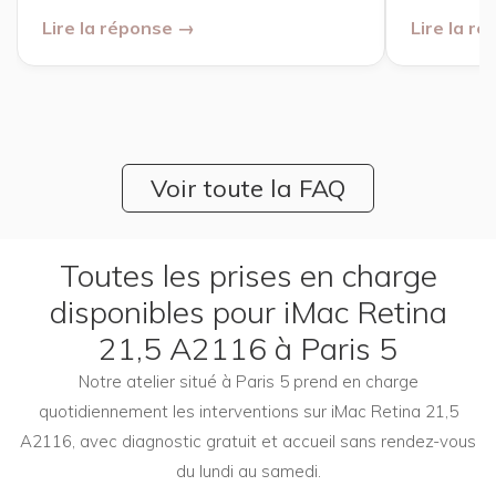
Lire la réponse →
Lire la r
Voir toute la FAQ
Toutes les prises en charge
disponibles pour iMac Retina
21,5 A2116 à Paris 5
Notre atelier situé à Paris 5 prend en charge
quotidiennement les interventions sur iMac Retina 21,5
A2116, avec diagnostic gratuit et accueil sans rendez-vous
du lundi au samedi.