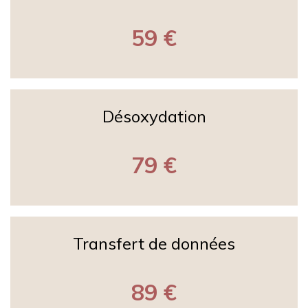
59 €
Désoxydation
79 €
Transfert de données
89 €