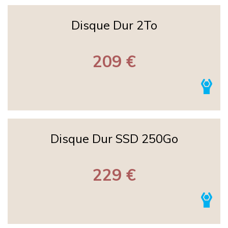
Disque Dur 2To
209 €
Disque Dur SSD 250Go
229 €