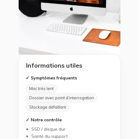
Informations utiles
✓ Symptômes fréquents
Mac très lent
Dossier avec point d’interrogation
Stockage défaillant
✓ Notre contrôle
SSD / disque dur
Santé du support