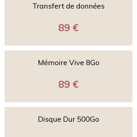
Transfert de données
89 €
Mémoire Vive 8Go
89 €
Disque Dur 500Go