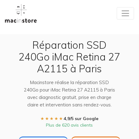
Réparation SSD
240Go iMac Retina 27
A2115 à Paris
Macinstore réalise la réparation SSD
240Go pour iMac Retina 27 A2115 à Paris
avec diagnostic gratuit, prise en charge
claire et intervention sans rendez-vous.
★★★★★
4,9/5 sur Google
Plus de 620 avis clients