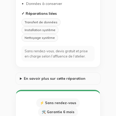
Données à conserver
✓ Réparations liées
Transfert de données
Installation système
Nettoyage système
Sans rendez-vous, devis gratuit et prise
en charge selon l’affluence de l’atelier.
En savoir plus sur cette réparation
⚡ Sans rendez-vous
🛠 Garantie 6 mois