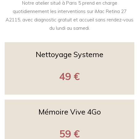
Notre atelier situé à Paris 5 prend en charge
quotidiennement les interventions sur iMac Retina 27
A2115, avec diagnostic gratuit et accueil sans rendez-vous
du lundi au samedi.
Nettoyage Systeme
49 €
Mémoire Vive 4Go
59 €