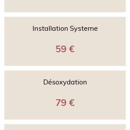
Installation Systeme
59 €
Désoxydation
79 €