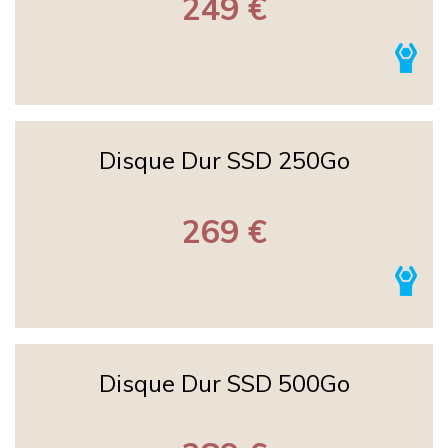
249 €
Disque Dur SSD 250Go
269 €
Disque Dur SSD 500Go