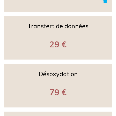
Transfert de données
29 €
Désoxydation
79 €