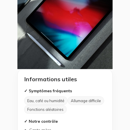
Informations utiles
✓ Symptômes fréquents
Eau, café ou humidité
Allumage difficile
Fonctions aléatoires
✓ Notre contrôle