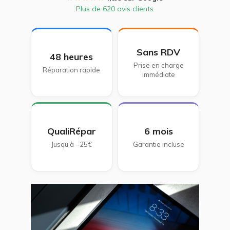
Plus de 620 avis clients
Sans RDV
48 heures
Prise en charge
Réparation rapide
immédiate
QualiRépar
6 mois
Jusqu’à −25€
Garantie incluse