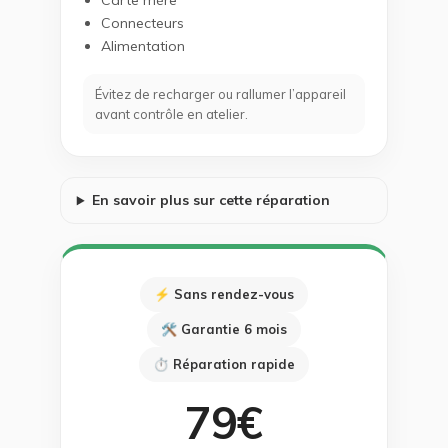
Carte mère
Connecteurs
Alimentation
Évitez de recharger ou rallumer l’appareil
avant contrôle en atelier.
En savoir plus sur cette réparation
⚡ Sans rendez-vous
🛠 Garantie 6 mois
⏱ Réparation rapide
79€