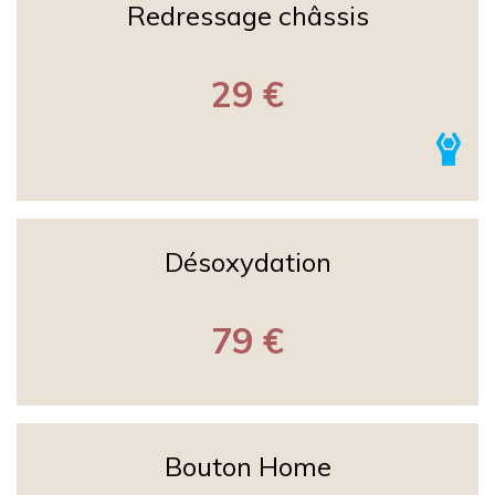
Redressage châssis
29 €
Désoxydation
79 €
Bouton Home