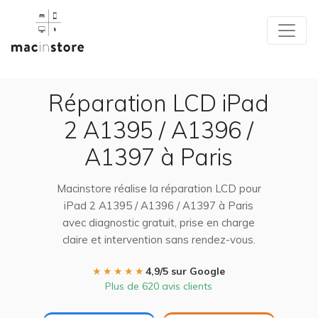
Réparation LCD iPad
2 A1395 / A1396 /
A1397 à Paris
Macinstore réalise la réparation LCD pour
iPad 2 A1395 / A1396 / A1397 à Paris
avec diagnostic gratuit, prise en charge
claire et intervention sans rendez-vous.
★★★★★
4,9/5 sur Google
Plus de 620 avis clients