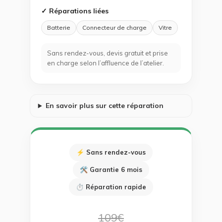
✓ Réparations liées
Batterie
Connecteur de charge
Vitre
Sans rendez-vous, devis gratuit et prise
en charge selon l’affluence de l’atelier.
En savoir plus sur cette réparation
⚡ Sans rendez-vous
🛠 Garantie 6 mois
⏱ Réparation rapide
109€