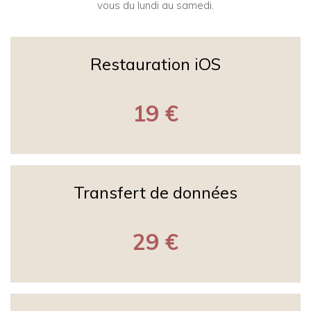
vous du lundi au samedi.
Restauration iOS
19 €
Transfert de données
29 €