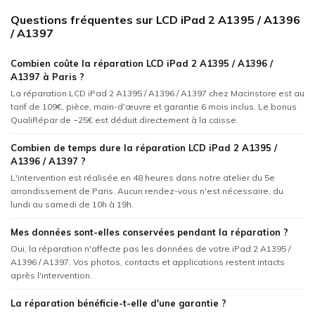
Questions fréquentes sur LCD iPad 2 A1395 / A1396
/ A1397
Combien coûte la réparation LCD iPad 2 A1395 / A1396 /
A1397 à Paris ?
La réparation LCD iPad 2 A1395 / A1396 / A1397 chez Macinstore est au
tarif de 109€, pièce, main-d'œuvre et garantie 6 mois inclus. Le bonus
QualiRépar de −25€ est déduit directement à la caisse.
Combien de temps dure la réparation LCD iPad 2 A1395 /
A1396 / A1397 ?
L'intervention est réalisée en 48 heures dans notre atelier du 5e
arrondissement de Paris. Aucun rendez-vous n'est nécessaire, du
lundi au samedi de 10h à 19h.
Mes données sont-elles conservées pendant la réparation ?
Oui, la réparation n'affecte pas les données de votre iPad 2 A1395 /
A1396 / A1397. Vos photos, contacts et applications restent intacts
après l'intervention.
La réparation bénéficie-t-elle d'une garantie ?