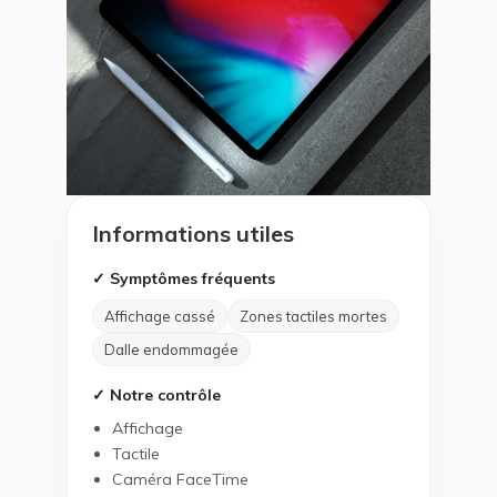
Informations utiles
✓ Symptômes fréquents
Affichage cassé
Zones tactiles mortes
Dalle endommagée
✓ Notre contrôle
Affichage
Tactile
Caméra FaceTime