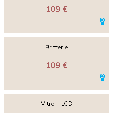
109 €
Batterie
109 €
Vitre + LCD