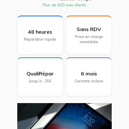
Plus de 620 avis clients
Sans RDV
48 heures
Prise en charge
Réparation rapide
immédiate
QualiRépar
6 mois
Jusqu’à −25€
Garantie incluse