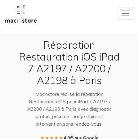
Réparation
Restauration iOS iPad
7 A2197 / A2200 /
A2198 à Paris
Macinstore réalise la réparation
Restauration iOS pour iPad 7 A2197 /
A2200 / A2198 à Paris avec diagnostic
gratuit, prise en charge claire et
intervention sans rendez-vous.
★★★★★
4,9/5 sur Google