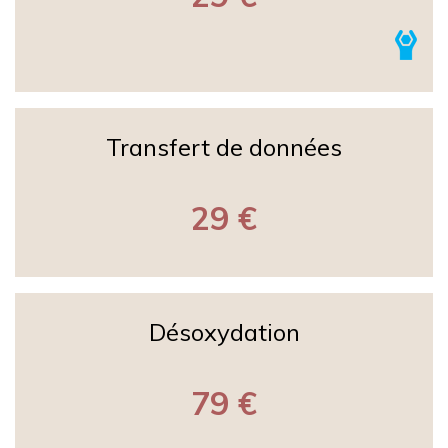
Transfert de données
29 €
Désoxydation
79 €