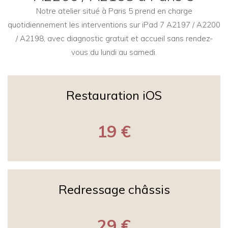
Notre atelier situé à Paris 5 prend en charge
quotidiennement les interventions sur iPad 7 A2197 / A2200
/ A2198, avec diagnostic gratuit et accueil sans rendez-
vous du lundi au samedi.
Restauration iOS
19 €
Redressage châssis
29 €