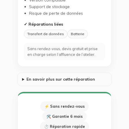
Version compatible
Support de stockage
Risque de perte de données
✓ Réparations liées
Transfert de données
Batterie
Sans rendez-vous, devis gratuit et prise
en charge selon l’affluence de l’atelier.
En savoir plus sur cette réparation
⚡ Sans rendez-vous
🛠 Garantie 6 mois
⏱ Réparation rapide