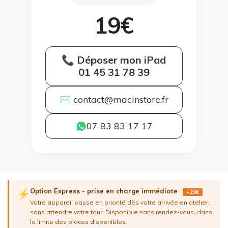
19€
📞 Déposer mon iPad
01 45 31 78 39
✉ contact@macinstore.fr
07 83 83 17 17
Option Express - prise en charge immédiate
⚡
+29€
Votre appareil passe en priorité dès votre arrivée en atelier,
sans attendre votre tour. Disponible sans rendez-vous, dans
la limite des places disponibles.