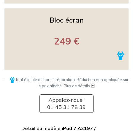
Bloc écran
249 €
Tarif éligible au bonus réparation. Réduction non appliquée sur
le prix affiché. Plus de détails
ici
.
Appelez-nous :
01 45 31 78 39
Détail du modèle
iPad 7 A2197 /