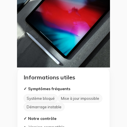
Informations utiles
✓ Symptômes fréquents
Système bloqué
Mise à jour impossible
Démarrage instable
✓ Notre contrôle