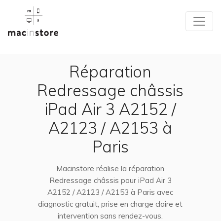
Réparation
Redressage châssis
iPad Air 3 A2152 /
A2123 / A2153 à
Paris
Macinstore réalise la réparation
Redressage châssis pour iPad Air 3
A2152 / A2123 / A2153 à Paris avec
diagnostic gratuit, prise en charge claire et
intervention sans rendez-vous.