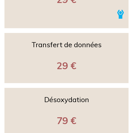
Transfert de données
29 €
Désoxydation
79 €