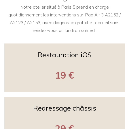
Notre atelier situé à Paris 5 prend en charge
quotidiennement les interventions sur iPad Air 3 A2152 /
A2123 / A2153, avec diagnostic gratuit et accueil sans
rendez-vous du lundi au samedi.
Restauration iOS
19 €
Redressage châssis
29 €