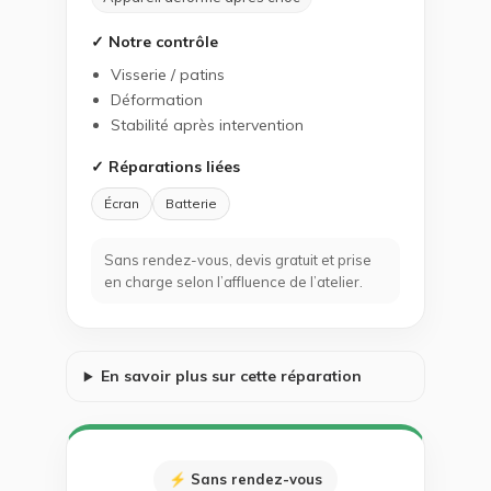
✓ Notre contrôle
Visserie / patins
Déformation
Stabilité après intervention
✓ Réparations liées
Écran
Batterie
Sans rendez-vous, devis gratuit et prise
en charge selon l’affluence de l’atelier.
En savoir plus sur cette réparation
⚡ Sans rendez-vous