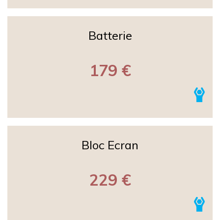
Batterie
179 €
Bloc Ecran
229 €