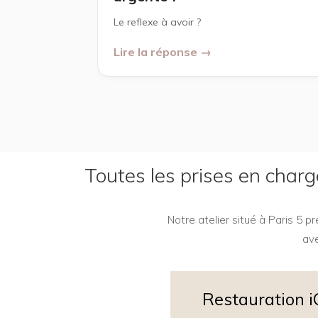
Le reflexe à avoir ?
Lire la réponse →
Toutes les prises en char
Notre atelier situé à Paris 5 
ave
Restauration 