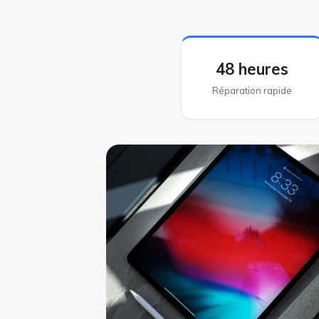
48 heures
Réparation rapide