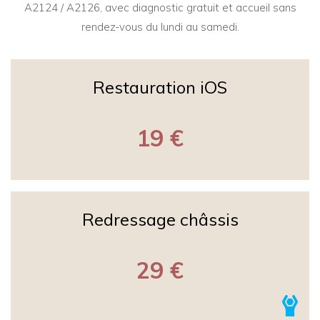
A2124 / A2126, avec diagnostic gratuit et accueil sans
rendez-vous du lundi au samedi.
Restauration iOS
19 €
Redressage châssis
29 €