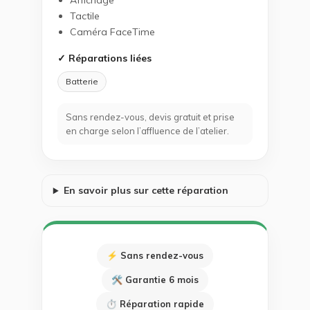
Affichage
Tactile
Caméra FaceTime
✓ Réparations liées
Batterie
Sans rendez-vous, devis gratuit et prise
en charge selon l’affluence de l’atelier.
En savoir plus sur cette réparation
⚡ Sans rendez-vous
🛠 Garantie 6 mois
⏱ Réparation rapide