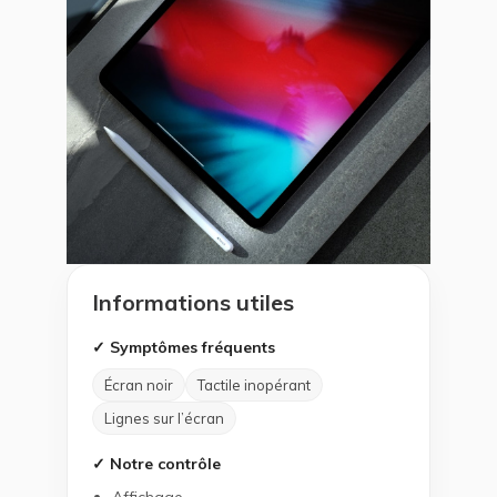
Informations utiles
✓ Symptômes fréquents
Écran noir
Tactile inopérant
Lignes sur l’écran
✓ Notre contrôle