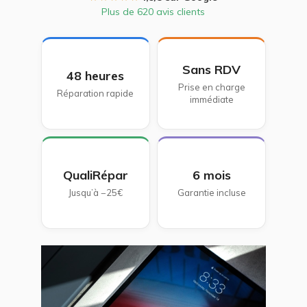
Plus de 620 avis clients
Sans RDV
48 heures
Prise en charge
Réparation rapide
immédiate
QualiRépar
6 mois
Jusqu’à −25€
Garantie incluse