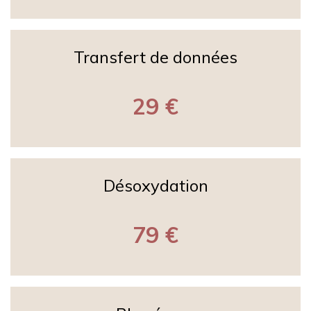
Transfert de données
29 €
Désoxydation
79 €