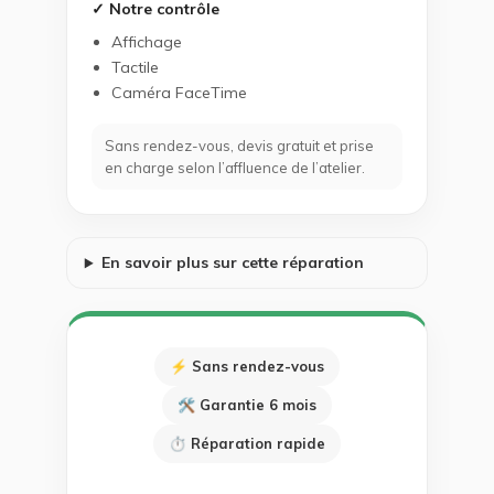
✓ Notre contrôle
Affichage
Tactile
Caméra FaceTime
Sans rendez-vous, devis gratuit et prise
en charge selon l’affluence de l’atelier.
En savoir plus sur cette réparation
⚡ Sans rendez-vous
🛠 Garantie 6 mois
⏱ Réparation rapide