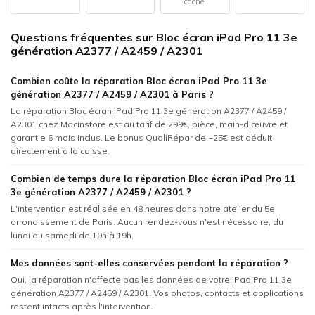
caché.
Questions fréquentes sur Bloc écran iPad Pro 11 3e
génération A2377 / A2459 / A2301
Combien coûte la réparation Bloc écran iPad Pro 11 3e
génération A2377 / A2459 / A2301 à Paris ?
La réparation Bloc écran iPad Pro 11 3e génération A2377 / A2459 /
A2301 chez Macinstore est au tarif de 299€, pièce, main-d'œuvre et
garantie 6 mois inclus. Le bonus QualiRépar de −25€ est déduit
directement à la caisse.
Combien de temps dure la réparation Bloc écran iPad Pro 11
3e génération A2377 / A2459 / A2301 ?
L'intervention est réalisée en 48 heures dans notre atelier du 5e
arrondissement de Paris. Aucun rendez-vous n'est nécessaire, du
lundi au samedi de 10h à 19h.
Mes données sont-elles conservées pendant la réparation ?
Oui, la réparation n'affecte pas les données de votre iPad Pro 11 3e
génération A2377 / A2459 / A2301. Vos photos, contacts et applications
restent intacts après l'intervention.