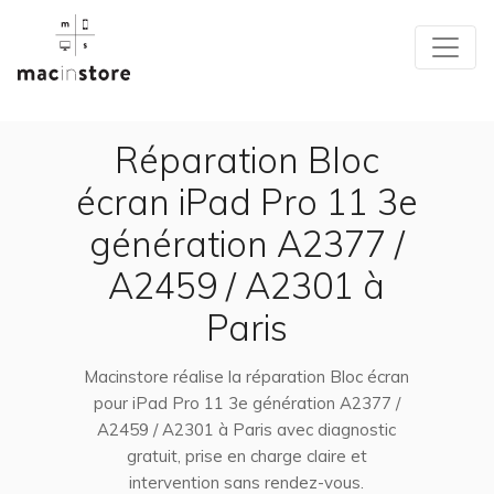
Réparation Bloc
écran iPad Pro 11 3e
génération A2377 /
A2459 / A2301 à
Paris
Macinstore réalise la réparation Bloc écran
pour iPad Pro 11 3e génération A2377 /
A2459 / A2301 à Paris avec diagnostic
gratuit, prise en charge claire et
intervention sans rendez-vous.