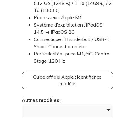
512 Go (1249 €) / 1 To (1469 €) / 2
To (1909 €)
Processeur : Apple M1
Système d’exploitation : iPadOS
14.5 → iPadOS 26
Connectique : Thunderbolt / USB-4,
Smart Connector arrière
Particularités : puce M1, 5G, Centre
Stage, 120 Hz
Guide officiel Apple : identifier ce
modèle
Autres modèles :