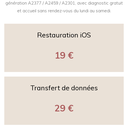
génération A2377 / A2459 / A2301, avec diagnostic gratuit
et accueil sans rendez-vous du lundi au samedi.
Restauration iOS
19 €
Transfert de données
29 €