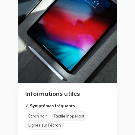
Informations utiles
✓ Symptômes fréquents
Écran noir
Tactile inopérant
Lignes sur l’écran