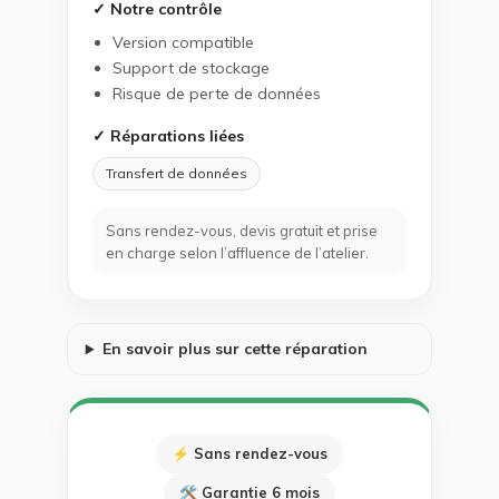
✓ Notre contrôle
Version compatible
Support de stockage
Risque de perte de données
✓ Réparations liées
Transfert de données
Sans rendez-vous, devis gratuit et prise
en charge selon l’affluence de l’atelier.
En savoir plus sur cette réparation
⚡ Sans rendez-vous
🛠 Garantie 6 mois