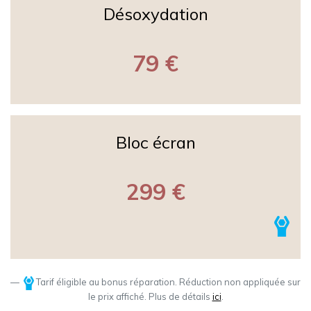
Désoxydation
79 €
Bloc écran
299 €
Tarif éligible au bonus réparation. Réduction non appliquée sur
le prix affiché. Plus de détails
ici
.