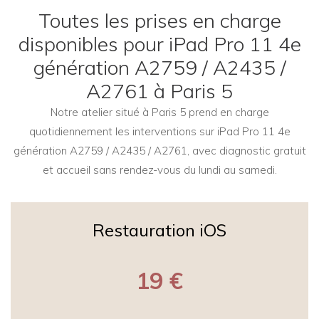
Toutes les prises en charge
disponibles pour iPad Pro 11 4e
génération A2759 / A2435 /
A2761 à Paris 5
Notre atelier situé à Paris 5 prend en charge
quotidiennement les interventions sur iPad Pro 11 4e
génération A2759 / A2435 / A2761, avec diagnostic gratuit
et accueil sans rendez-vous du lundi au samedi.
Restauration iOS
19 €