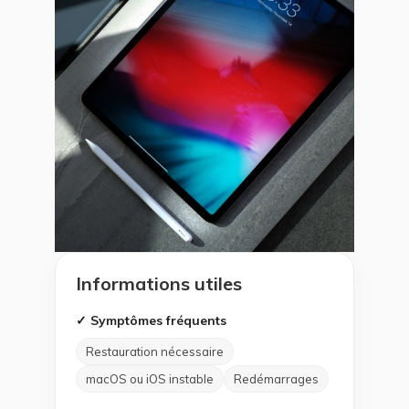
Informations utiles
✓ Symptômes fréquents
Restauration nécessaire
macOS ou iOS instable
Redémarrages