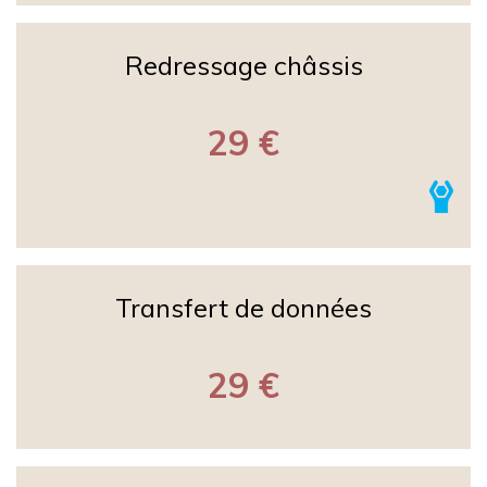
Redressage châssis
29 €
Transfert de données
29 €