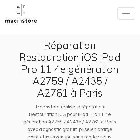
Réparation
Restauration iOS iPad
Pro 11 4e génération
A2759 / A2435 /
A2761 à Paris
Macinstore réalise la réparation
Restauration iOS pour iPad Pro 11 4e
génération A2759 / A2435 / A2761 à Paris
avec diagnostic gratuit, prise en charge
claire et intervention sans rendez-vous.