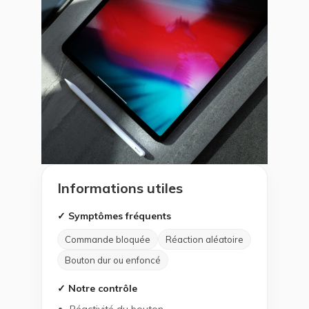
Informations utiles
✓ Symptômes fréquents
Commande bloquée
Réaction aléatoire
Bouton dur ou enfoncé
✓ Notre contrôle