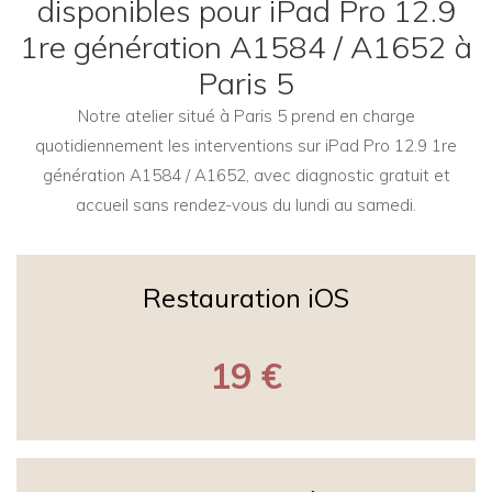
disponibles pour iPad Pro 12.9
1re génération A1584 / A1652 à
Paris 5
Notre atelier situé à Paris 5 prend en charge
quotidiennement les interventions sur iPad Pro 12.9 1re
génération A1584 / A1652, avec diagnostic gratuit et
accueil sans rendez-vous du lundi au samedi.
Restauration iOS
19 €