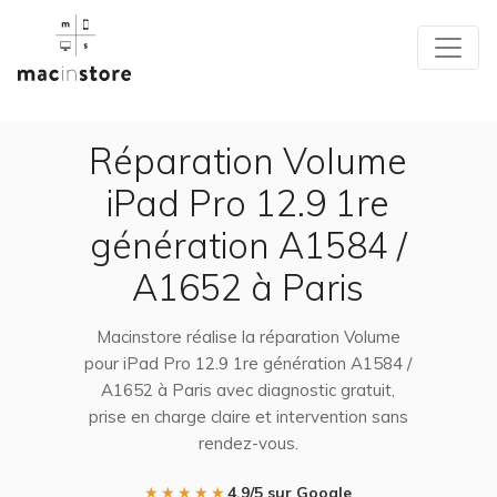
Réparation Volume
iPad Pro 12.9 1re
génération A1584 /
A1652 à Paris
Macinstore réalise la réparation Volume
pour iPad Pro 12.9 1re génération A1584 /
A1652 à Paris avec diagnostic gratuit,
prise en charge claire et intervention sans
rendez-vous.
★★★★★
4,9/5 sur Google