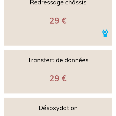
Redressage châssis
29 €
Transfert de données
29 €
Désoxydation