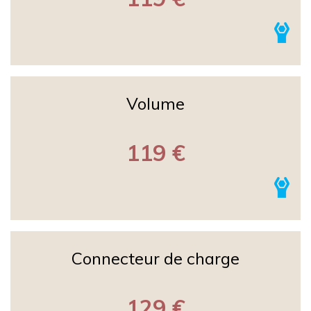
Volume
119 €
Connecteur de charge
129 €