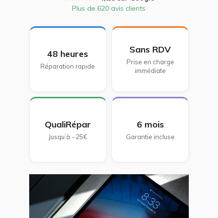
Plus de 620 avis clients
Sans RDV
48 heures
Prise en charge
Réparation rapide
immédiate
QualiRépar
6 mois
Jusqu’à −25€
Garantie incluse