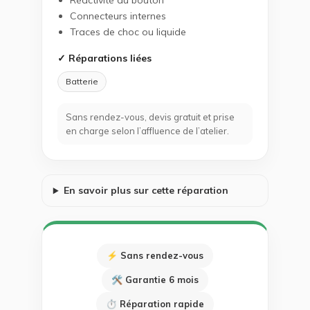
Réactivité du bouton
Connecteurs internes
Traces de choc ou liquide
✓ Réparations liées
Batterie
Sans rendez-vous, devis gratuit et prise
en charge selon l’affluence de l’atelier.
En savoir plus sur cette réparation
⚡ Sans rendez-vous
🛠 Garantie 6 mois
⏱ Réparation rapide