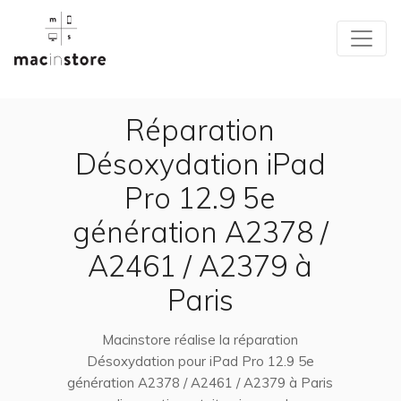
Réparation
Désoxydation iPad
Pro 12.9 5e
génération A2378 /
A2461 / A2379 à
Paris
Macinstore réalise la réparation
Désoxydation pour iPad Pro 12.9 5e
génération A2378 / A2461 / A2379 à Paris