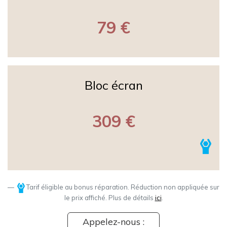
79 €
Bloc écran
309 €
Tarif éligible au bonus réparation. Réduction non appliquée sur
le prix affiché. Plus de détails
ici
.
Appelez-nous :