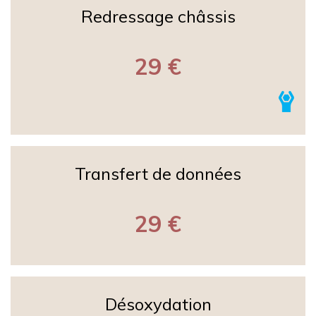
Redressage châssis
29 €
Transfert de données
29 €
Désoxydation