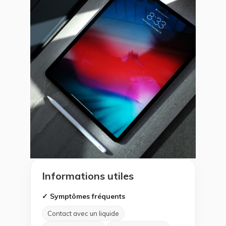
Informations utiles
✓ Symptômes fréquents
Contact avec un liquide