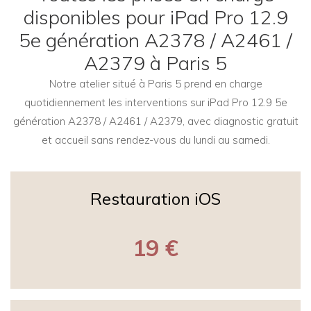
disponibles pour iPad Pro 12.9
5e génération A2378 / A2461 /
A2379 à Paris 5
Notre atelier situé à Paris 5 prend en charge
quotidiennement les interventions sur iPad Pro 12.9 5e
génération A2378 / A2461 / A2379, avec diagnostic gratuit
et accueil sans rendez-vous du lundi au samedi.
Restauration iOS
19 €