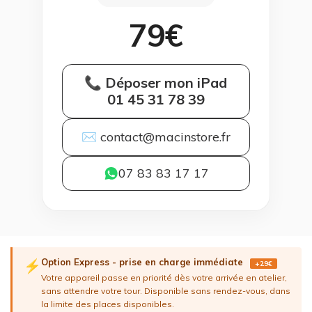
79€
📞 Déposer mon iPad
01 45 31 78 39
✉ contact@macinstore.fr
07 83 83 17 17
Option Express - prise en charge immédiate
⚡
+29€
Votre appareil passe en priorité dès votre arrivée en atelier,
sans attendre votre tour. Disponible sans rendez-vous, dans
la limite des places disponibles.