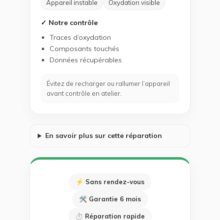
Appareil instable
Oxydation visible
✓ Notre contrôle
Traces d’oxydation
Composants touchés
Données récupérables
Évitez de recharger ou rallumer l’appareil
avant contrôle en atelier.
En savoir plus sur cette réparation
⚡ Sans rendez-vous
🛠 Garantie 6 mois
⏱ Réparation rapide