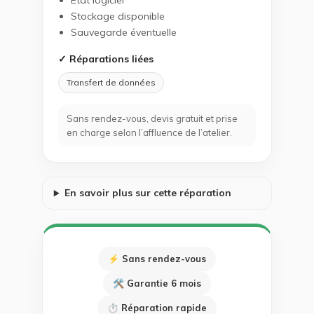
État logiciel
Stockage disponible
Sauvegarde éventuelle
✓ Réparations liées
Transfert de données
Sans rendez-vous, devis gratuit et prise
en charge selon l’affluence de l’atelier.
En savoir plus sur cette réparation
⚡ Sans rendez-vous
🛠 Garantie 6 mois
⏱ Réparation rapide