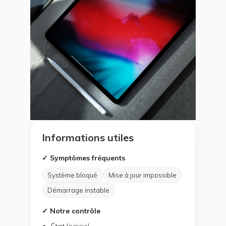
Informations utiles
✓ Symptômes fréquents
Système bloqué
Mise à jour impossible
Démarrage instable
✓ Notre contrôle