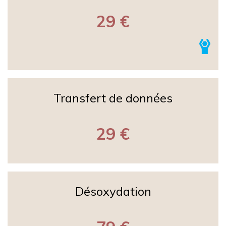
29 €
Transfert de données
29 €
Désoxydation