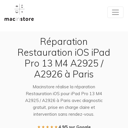
Réparation
Restauration iOS iPad
Pro 13 M4 A2925 /
A2926 à Paris
Macinstore réalise la réparation
Restauration iOS pour iPad Pro 13 M4
A2925 / A2926 à Paris avec diagnostic
gratuit, prise en charge claire et
intervention sans rendez-vous.
★★★★★
4,9/5 sur Google