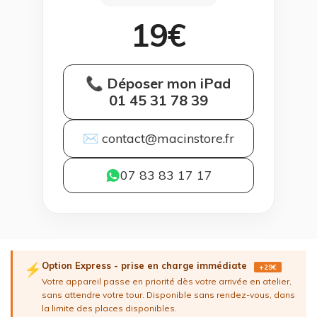
19€
📞 Déposer mon iPad
01 45 31 78 39
✉ contact@macinstore.fr
07 83 83 17 17
Option Express - prise en charge immédiate
⚡
+29€
Votre appareil passe en priorité dès votre arrivée en atelier,
sans attendre votre tour. Disponible sans rendez-vous, dans
la limite des places disponibles.