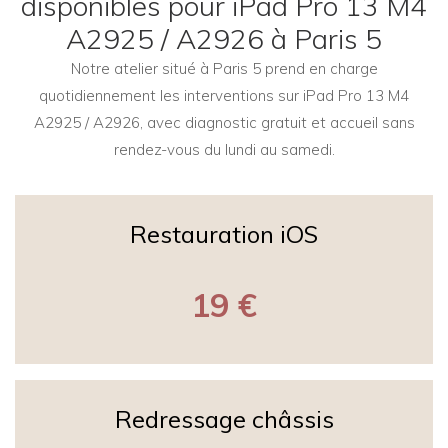
disponibles pour iPad Pro 13 M4
A2925 / A2926 à Paris 5
Notre atelier situé à Paris 5 prend en charge
quotidiennement les interventions sur iPad Pro 13 M4
A2925 / A2926, avec diagnostic gratuit et accueil sans
rendez-vous du lundi au samedi.
Restauration iOS
19 €
Redressage châssis