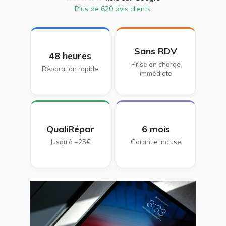
Plus de 620 avis clients
Sans RDV
48 heures
Prise en charge
Réparation rapide
immédiate
QualiRépar
6 mois
Jusqu’à −25€
Garantie incluse