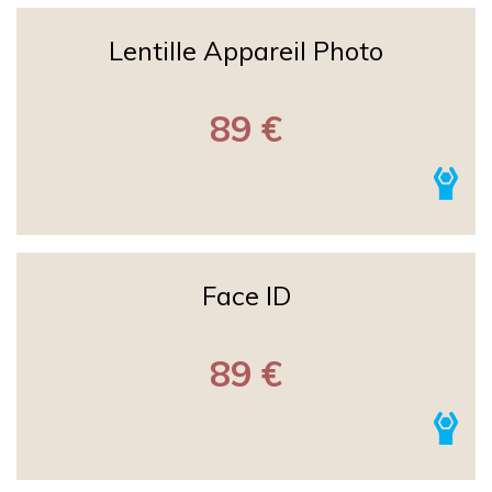
Lentille Appareil Photo
89 €
Face ID
89 €