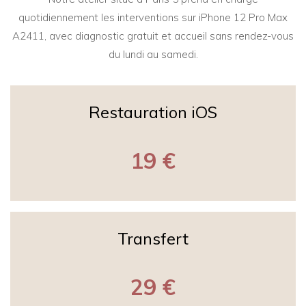
quotidiennement les interventions sur iPhone 12 Pro Max
A2411, avec diagnostic gratuit et accueil sans rendez-vous
du lundi au samedi.
Restauration iOS
19 €
Transfert
29 €