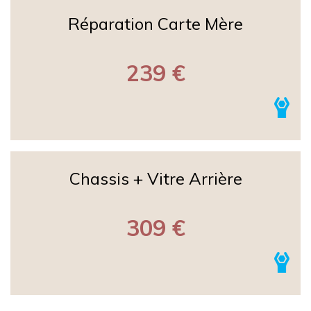
Réparation Carte Mère
239 €
Chassis + Vitre Arrière
309 €