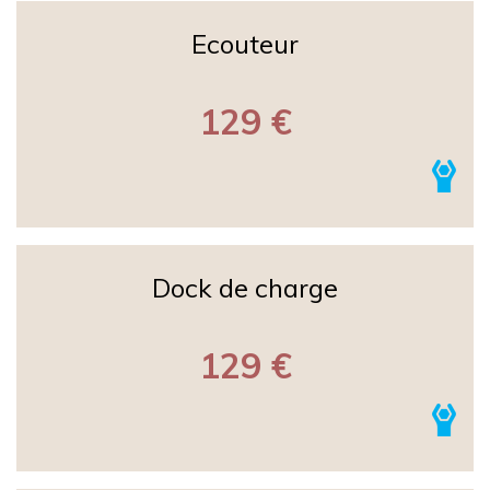
Ecouteur
129 €
Dock de charge
129 €