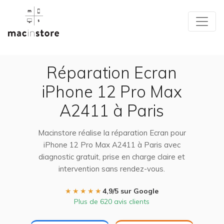
Réparation Ecran
iPhone 12 Pro Max
A2411 à Paris
Macinstore réalise la réparation Ecran pour
iPhone 12 Pro Max A2411 à Paris avec
diagnostic gratuit, prise en charge claire et
intervention sans rendez-vous.
★★★★★
4,9/5 sur Google
Plus de 620 avis clients