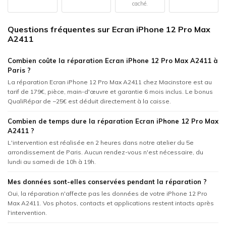
caché.
Questions fréquentes sur Ecran iPhone 12 Pro Max
A2411
Combien coûte la réparation Ecran iPhone 12 Pro Max A2411 à
Paris ?
La réparation Ecran iPhone 12 Pro Max A2411 chez Macinstore est au
tarif de 179€, pièce, main-d'œuvre et garantie 6 mois inclus. Le bonus
QualiRépar de −25€ est déduit directement à la caisse.
Combien de temps dure la réparation Ecran iPhone 12 Pro Max
A2411 ?
L'intervention est réalisée en 2 heures dans notre atelier du 5e
arrondissement de Paris. Aucun rendez-vous n'est nécessaire, du
lundi au samedi de 10h à 19h.
Mes données sont-elles conservées pendant la réparation ?
Oui, la réparation n'affecte pas les données de votre iPhone 12 Pro
Max A2411. Vos photos, contacts et applications restent intacts après
l'intervention.