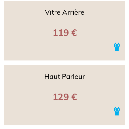
Vitre Arrière
119 €
Haut Parleur
129 €