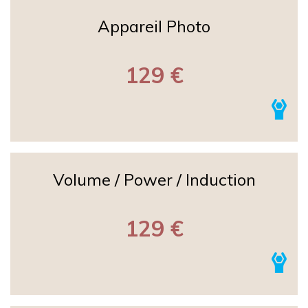
Appareil Photo
129 €
Volume / Power / Induction
129 €