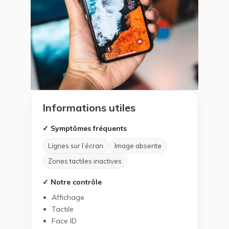
Informations utiles
✓ Symptômes fréquents
Lignes sur l’écran
Image absente
Zones tactiles inactives
✓ Notre contrôle
Affichage
Tactile
Face ID