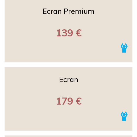
Ecran Premium
139 €
Ecran
179 €