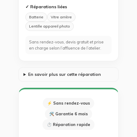
✓ Réparations liées
Batterie
Vitre arrière
Lentille appareil photo
Sans rendez-vous, devis gratuit et prise
en charge selon l’affluence de l’atelier.
En savoir plus sur cette réparation
⚡ Sans rendez-vous
🛠 Garantie 6 mois
⏱ Réparation rapide