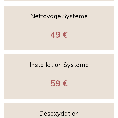
Nettoyage Systeme
49 €
Installation Systeme
59 €
Désoxydation