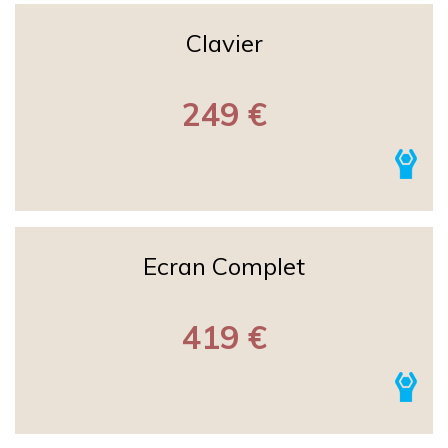
Clavier
249 €
Ecran Complet
419 €