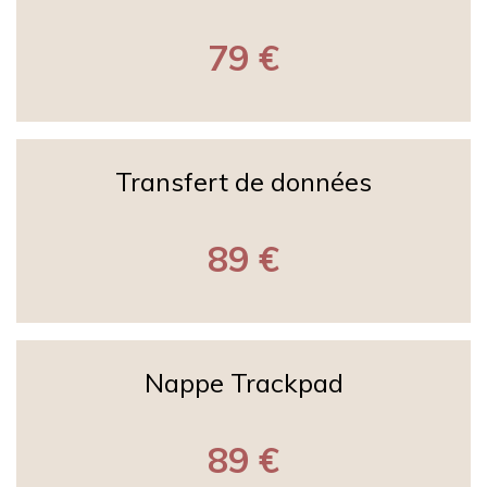
79 €
Transfert de données
89 €
Nappe Trackpad
89 €