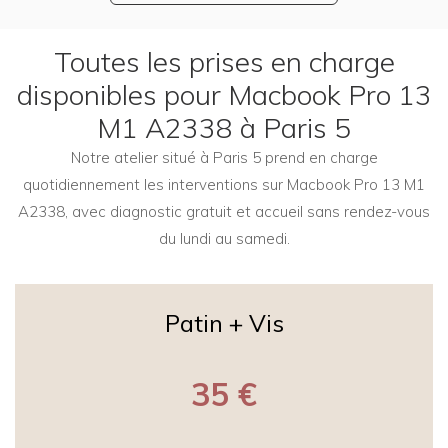
Toutes les prises en charge
disponibles pour Macbook Pro 13
M1 A2338 à Paris 5
Notre atelier situé à Paris 5 prend en charge
quotidiennement les interventions sur Macbook Pro 13 M1
A2338, avec diagnostic gratuit et accueil sans rendez-vous
du lundi au samedi.
Patin + Vis
35 €