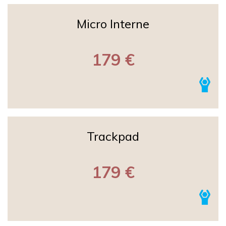
Micro Interne
179 €
Trackpad
179 €