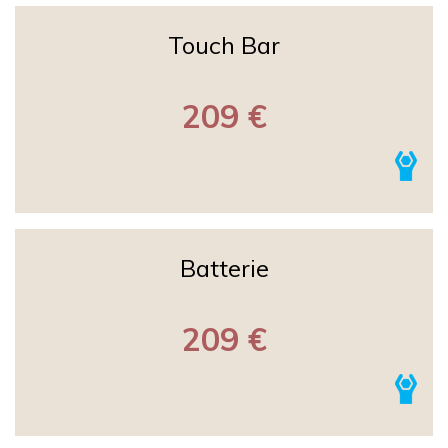
Touch Bar
209 €
Batterie
209 €