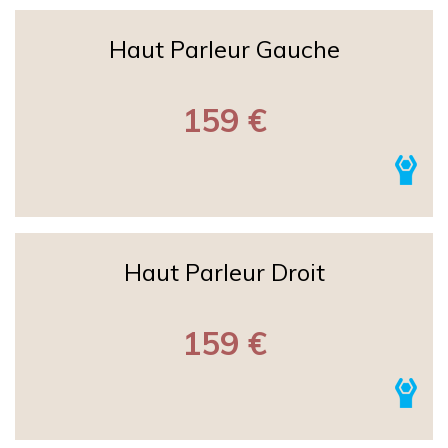
Haut Parleur Gauche
159 €
Haut Parleur Droit
159 €