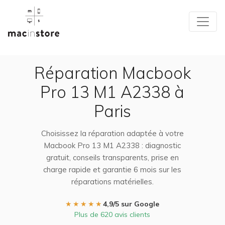
Réparation Macbook
Pro 13 M1 A2338 à
Paris
Choisissez la réparation adaptée à votre
Macbook Pro 13 M1 A2338 : diagnostic
gratuit, conseils transparents, prise en
charge rapide et garantie 6 mois sur les
réparations matérielles.
★★★★★
4,9/5 sur Google
Plus de 620 avis clients