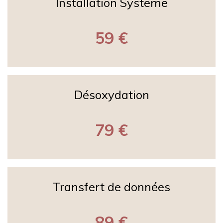
Installation Systeme
59 €
Désoxydation
79 €
Transfert de données
89 €