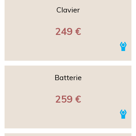
Clavier
249 €
Batterie
259 €