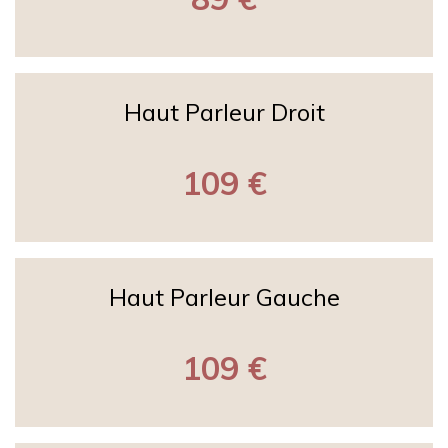
Haut Parleur Droit
109 €
Haut Parleur Gauche
109 €