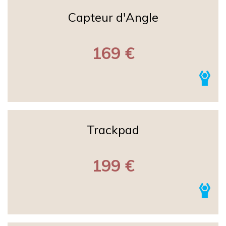
Capteur d'Angle
169 €
Trackpad
199 €