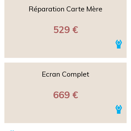
Réparation Carte Mère
529 €
Ecran Complet
669 €