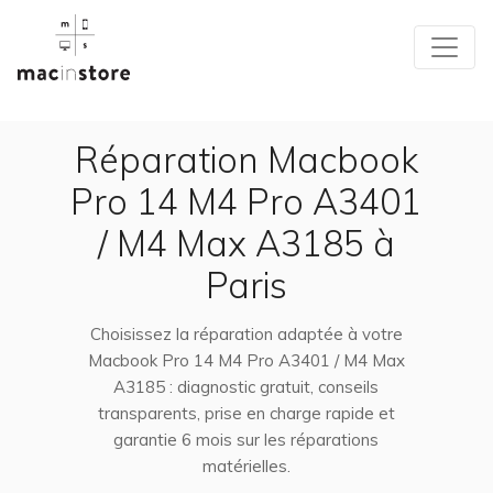
Réparation Macbook
Pro 14 M4 Pro A3401
/ M4 Max A3185 à
Paris
Choisissez la réparation adaptée à votre
Macbook Pro 14 M4 Pro A3401 / M4 Max
A3185 : diagnostic gratuit, conseils
transparents, prise en charge rapide et
garantie 6 mois sur les réparations
matérielles.