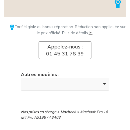
Tarif éligible au bonus réparation. Réduction non appliquée sur
le prix affiché. Plus de détails
ici
.
Appelez-nous :
01 45 31 78 39
Autres modèles :
Nos prises en charge
>
Macbook
> Macbook Pro 16
M4 Pro A3198 / A3403