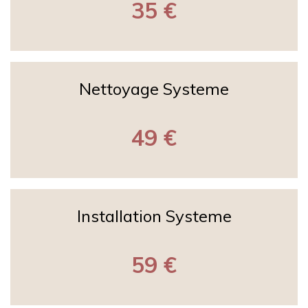
35 €
Nettoyage Systeme
49 €
Installation Systeme
59 €