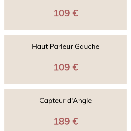
109 €
Haut Parleur Gauche
109 €
Capteur d'Angle
189 €