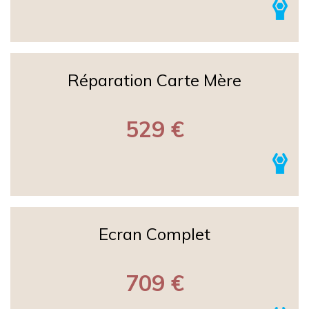
Réparation Carte Mère
529 €
Ecran Complet
709 €