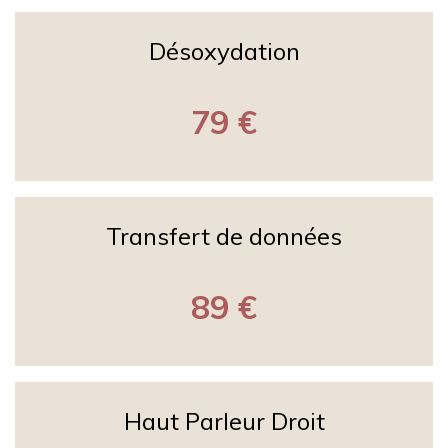
Désoxydation
79 €
Transfert de données
89 €
Haut Parleur Droit