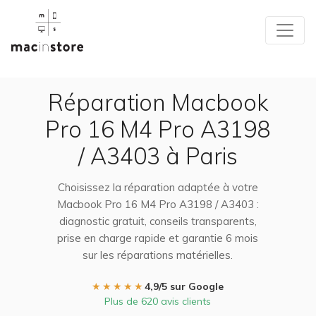
Réparation Macbook
Pro 16 M4 Pro A3198
/ A3403 à Paris
Choisissez la réparation adaptée à votre
Macbook Pro 16 M4 Pro A3198 / A3403 :
diagnostic gratuit, conseils transparents,
prise en charge rapide et garantie 6 mois
sur les réparations matérielles.
★★★★★
4,9/5 sur Google
Plus de 620 avis clients