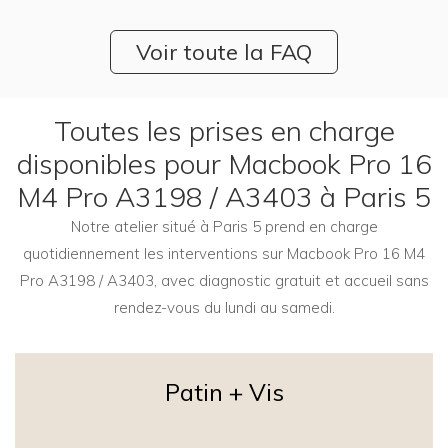
Voir toute la FAQ
Toutes les prises en charge
disponibles pour Macbook Pro 16
M4 Pro A3198 / A3403 à Paris 5
Notre atelier situé à Paris 5 prend en charge
quotidiennement les interventions sur Macbook Pro 16 M4
Pro A3198 / A3403, avec diagnostic gratuit et accueil sans
rendez-vous du lundi au samedi.
Patin + Vis