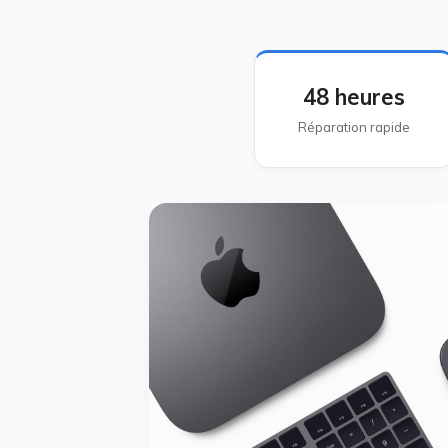
48 heures
Réparation rapide