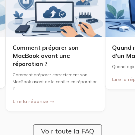
Comment préparer son
Quand r
MacBook avant une
d'un Ma
réparation ?
Quand agir
Comment préparer correctement son
Lire la r
MacBook avant de le confier en réparation
?
Lire la réponse →
Voir toute la FAQ