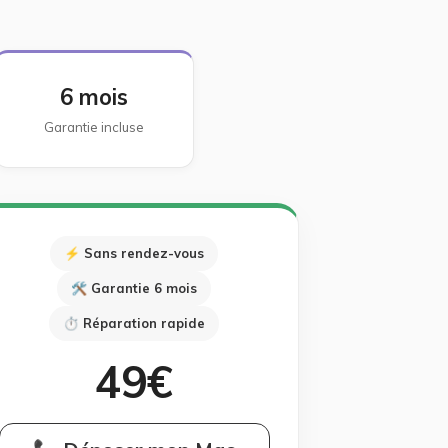
6 mois
Garantie incluse
⚡ Sans rendez-vous
🛠 Garantie 6 mois
⏱ Réparation rapide
49€