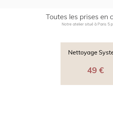
Toutes les prises en
Notre atelier situé à Paris 5
Nettoyage Sys
49 €