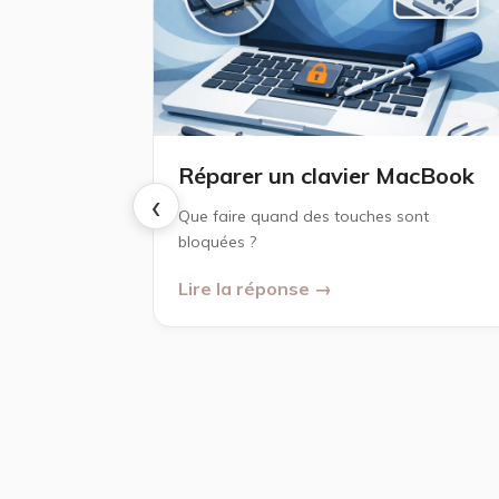
Réparer un clavier MacBook
‹
Que faire quand des touches sont
bloquées ?
Lire la réponse →