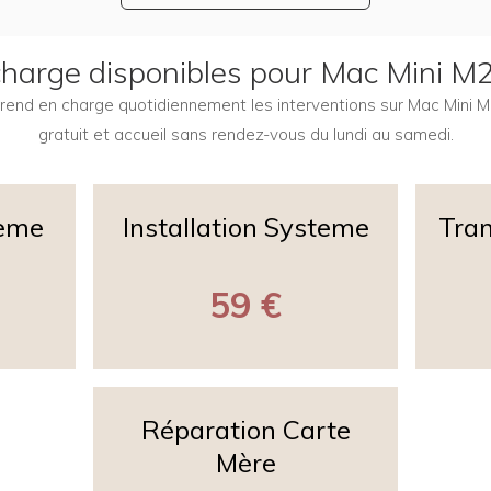
 charge disponibles pour Mac Mini M
 prend en charge quotidiennement les interventions sur Mac Mini
gratuit et accueil sans rendez-vous du lundi au samedi.
teme
Installation Systeme
Tran
59 €
Réparation Carte
Mère