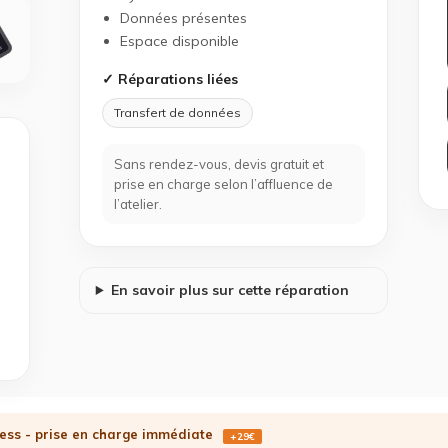
Données présentes
Espace disponible
✓ Réparations liées
Transfert de données
Sans rendez-vous, devis gratuit et
prise en charge selon l’affluence de
l’atelier.
En savoir plus sur cette réparation
ess - prise en charge immédiate
+29€