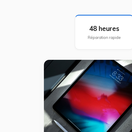
48 heures
Réparation rapide