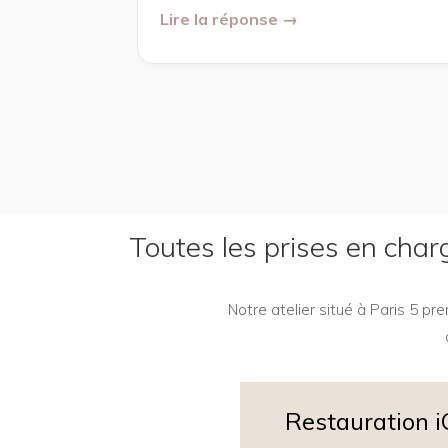
Lire la réponse →
Toutes les prises en cha
Notre atelier situé à Paris 5 p
Restauration 