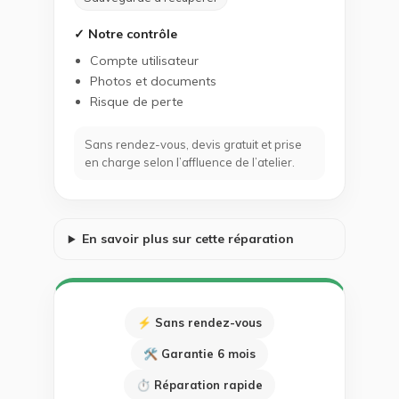
✓ Notre contrôle
Compte utilisateur
Photos et documents
Risque de perte
Sans rendez-vous, devis gratuit et prise
en charge selon l’affluence de l’atelier.
En savoir plus sur cette réparation
⚡ Sans rendez-vous
🛠 Garantie 6 mois
⏱ Réparation rapide