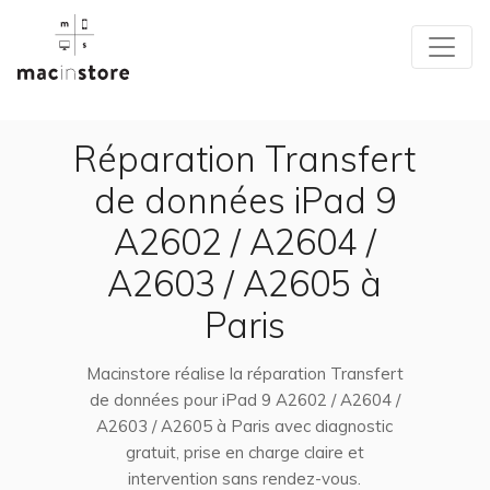
Réparation Transfert
de données iPad 9
A2602 / A2604 /
A2603 / A2605 à
Paris
Macinstore réalise la réparation Transfert
de données pour iPad 9 A2602 / A2604 /
A2603 / A2605 à Paris avec diagnostic
gratuit, prise en charge claire et
intervention sans rendez-vous.