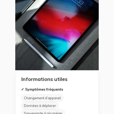
Informations utiles
✓ Symptômes fréquents
Changement d’appareil
Données à déplacer
Sauvegarde à récupérer