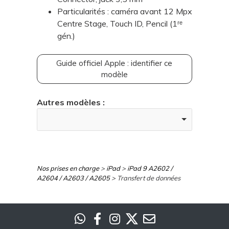
Particularités : caméra avant 12 Mpx
Centre Stage, Touch ID, Pencil (1ʳᵉ
gén.)
Guide officiel Apple : identifier ce
modèle
Autres modèles :
Nos prises en charge
>
iPad
>
iPad 9 A2602 /
A2604 / A2603 / A2605
> Transfert de données