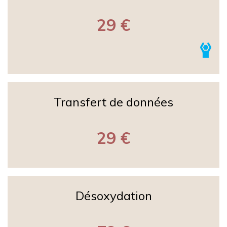
29 €
Transfert de données
29 €
Désoxydation