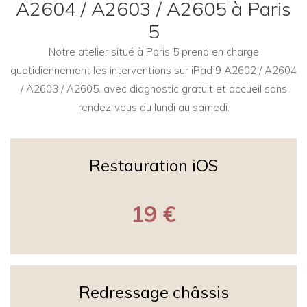
A2604 / A2603 / A2605 à Paris
5
Notre atelier situé à Paris 5 prend en charge
quotidiennement les interventions sur iPad 9 A2602 / A2604
/ A2603 / A2605, avec diagnostic gratuit et accueil sans
rendez-vous du lundi au samedi.
Restauration iOS
19 €
Redressage châssis