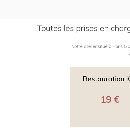
Toutes les prises en char
Notre atelier situé à Paris 
Restauration 
19 €