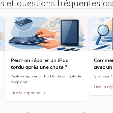
s et questions fréquentes as
Peut-on réparer un iPad
Comment
tordu après une chute ?
avec un 
Peut-on réparer un iPad tordu ou faut-il le
Que faire ?
remplacer ?
Lire la r
Lire la réponse →