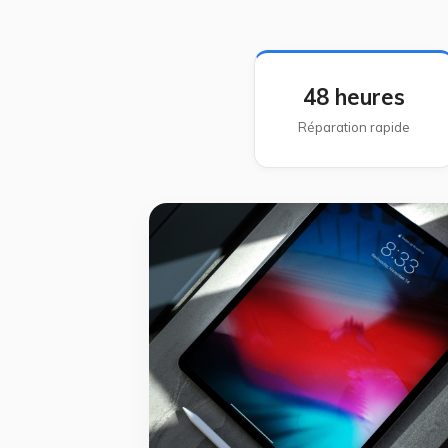
48 heures
Réparation rapide