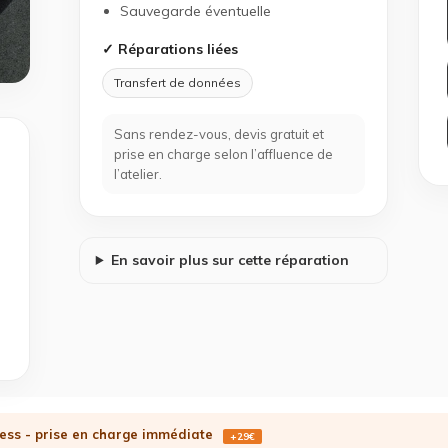
Sauvegarde éventuelle
✓ Réparations liées
Transfert de données
Sans rendez-vous, devis gratuit et
prise en charge selon l’affluence de
l’atelier.
En savoir plus sur cette réparation
ess - prise en charge immédiate
+29€