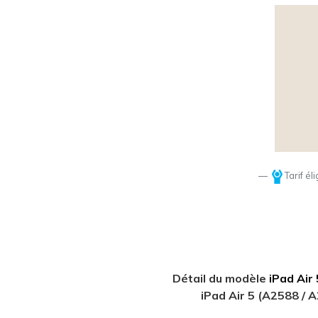
Tarif él
Détail du modèle
iPad Air
iPad Air 5 (A2588 / 