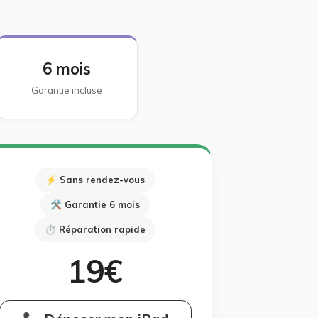
6 mois
Garantie incluse
⚡ Sans rendez-vous
🛠 Garantie 6 mois
⏱ Réparation rapide
19€