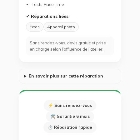
Tests FaceTime
✓ Réparations liées
Écran
Appareil photo
Sans rendez-vous, devis gratuit et prise
en charge selon l’affluence de l’atelier.
En savoir plus sur cette réparation
⚡ Sans rendez-vous
🛠 Garantie 6 mois
⏱ Réparation rapide