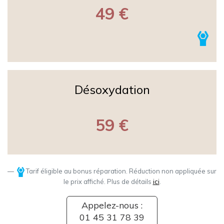
49 €
Désoxydation
59 €
Tarif éligible au bonus réparation. Réduction non appliquée sur
le prix affiché. Plus de détails
ici
.
Appelez-nous :
01 45 31 78 39