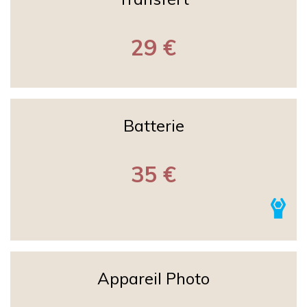
29 €
Batterie
35 €
Appareil Photo