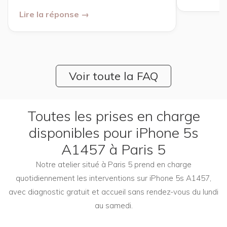
Lire la réponse →
Voir toute la FAQ
Toutes les prises en charge
disponibles pour iPhone 5s
A1457 à Paris 5
Notre atelier situé à Paris 5 prend en charge
quotidiennement les interventions sur iPhone 5s A1457,
avec diagnostic gratuit et accueil sans rendez-vous du lundi
au samedi.