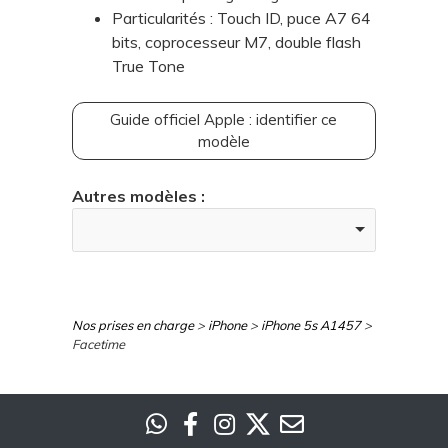
Particularités : Touch ID, puce A7 64
bits, coprocesseur M7, double flash
True Tone
Guide officiel Apple : identifier ce
modèle
Autres modèles :
Nos prises en charge
>
iPhone
>
iPhone 5s A1457
>
Facetime