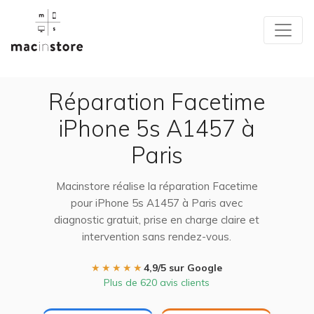
Réparation Facetime
iPhone 5s A1457 à
Paris
Macinstore réalise la réparation Facetime
pour iPhone 5s A1457 à Paris avec
diagnostic gratuit, prise en charge claire et
intervention sans rendez-vous.
★★★★★
4,9/5 sur Google
Plus de 620 avis clients