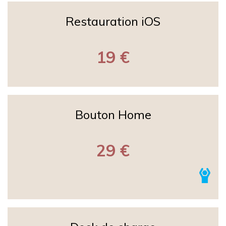
Restauration iOS
19 €
Bouton Home
29 €