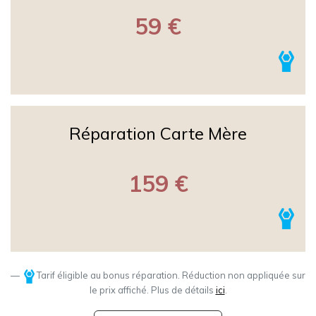
59 €
Réparation Carte Mère
159 €
Tarif éligible au bonus réparation. Réduction non appliquée sur
le prix affiché. Plus de détails
ici
.