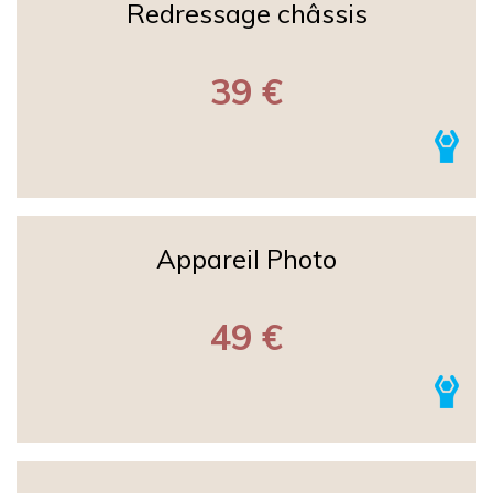
Redressage châssis
39 €
Appareil Photo
49 €