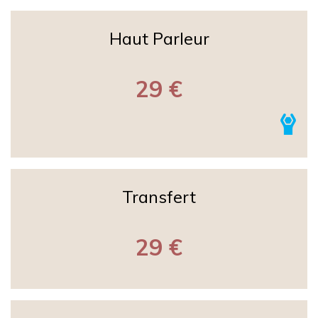
Haut Parleur
29 €
Transfert
29 €