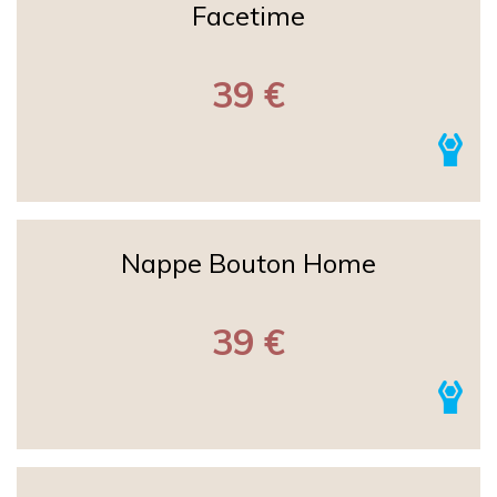
Facetime
39 €
Nappe Bouton Home
39 €