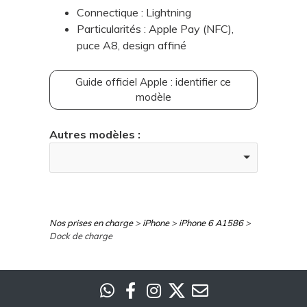
Connectique : Lightning
Particularités : Apple Pay (NFC),
puce A8, design affiné
Guide officiel Apple : identifier ce
modèle
Autres modèles :
Nos prises en charge
>
iPhone
>
iPhone 6 A1586
>
Dock de charge