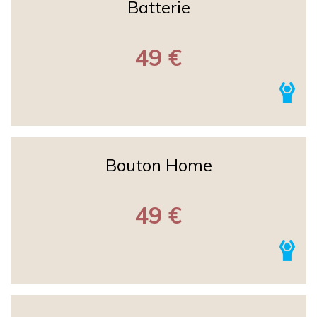
Batterie
49 €
Bouton Home
49 €