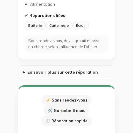
Alimentation
✓ Réparations liées
Batterie
Carte mère
Écran
Sans rendez-vous, devis gratuit et prise
en charge selon l’affluence de l’atelier.
En savoir plus sur cette réparation
⚡ Sans rendez-vous
🛠 Garantie 6 mois
⏱ Réparation rapide