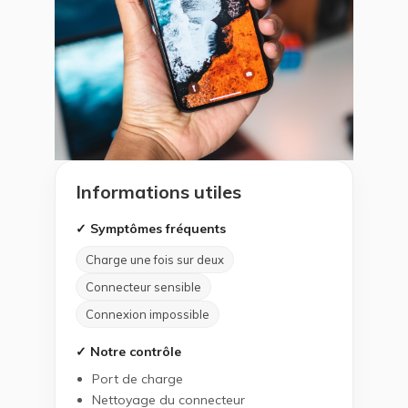
Informations utiles
✓ Symptômes fréquents
Charge une fois sur deux
Connecteur sensible
Connexion impossible
✓ Notre contrôle
Port de charge
Nettoyage du connecteur