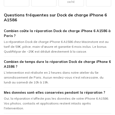
caché.
Questions fréquentes sur Dock de charge iPhone 6
A1586
Combien coûte la réparation Dock de charge iPhone 6 A1586 à
Paris ?
La réparation Dock de charge iPhone 6 A1586 chez Macinstore est au
tarif de 59€, pièce, main-d'œuvre et garantie 6 mois inclus. Le bonus
QualiRépar de −25€ est déduit directement à la caisse.
Combien de temps dure la réparation Dock de charge iPhone 6
A1586 ?
L'intervention est réalisée en 2 heures dans notre atelier du 5e
arrondissement de Paris. Aucun rendez-vous n'est nécessaire, du
lundi au samedi de 10h à 19h.
Mes données sont-elles conservées pendant la réparation ?
Oui, la réparation n'affecte pas les données de votre iPhone 6 A1586.
Vos photos, contacts et applications restent intacts après
l'intervention.