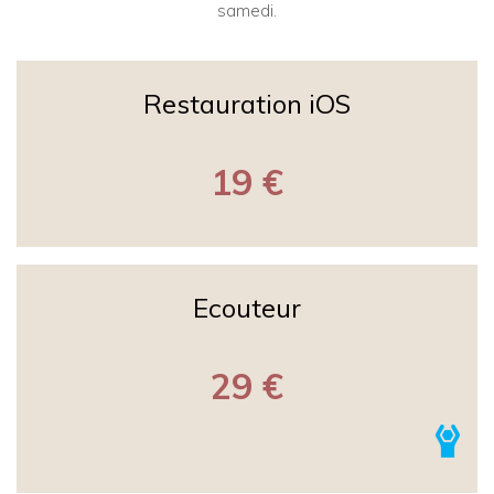
samedi.
Restauration iOS
19 €
Ecouteur
29 €