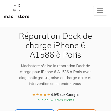
Réparation Dock de
charge iPhone 6
A1586 à Paris
Macinstore réalise la réparation Dock de
charge pour iPhone 6 A1586 à Paris avec
diagnostic gratuit, prise en charge claire et
intervention sans rendez-vous.
★★★★★
4,9/5 sur Google
Plus de 620 avis clients