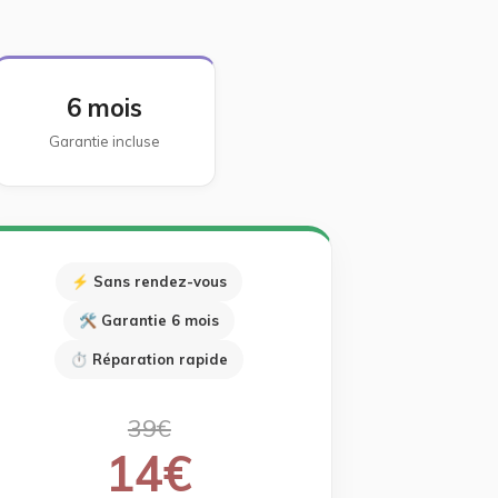
6 mois
Garantie incluse
⚡ Sans rendez-vous
🛠 Garantie 6 mois
⏱ Réparation rapide
39€
14€