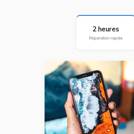
2 heures
Réparation rapide