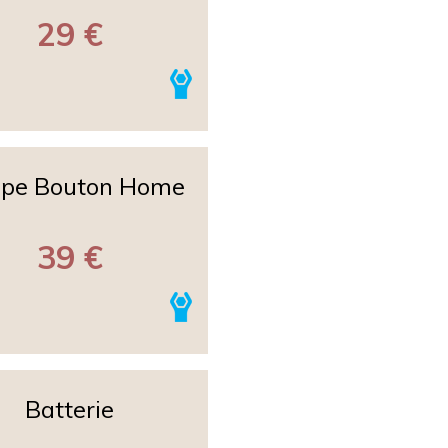
29 €
pe Bouton Home
39 €
Batterie