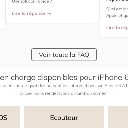
Une solution rapide ?
Quel est le 
Lire la réponse →
Apple et qu
Lire la r
Voir toute la FAQ
s en charge disponibles pour iPhone 
prend en charge quotidiennement les interventions sur iPhone 6 A1
accueil sans rendez-vous du lundi au samedi.
iOS
Ecouteur