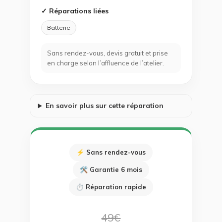
✓ Réparations liées
Batterie
Sans rendez-vous, devis gratuit et prise
en charge selon l’affluence de l’atelier.
En savoir plus sur cette réparation
⚡ Sans rendez-vous
🛠 Garantie 6 mois
⏱ Réparation rapide
49€