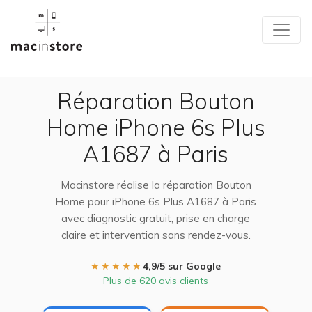
Réparation Bouton
Home iPhone 6s Plus
A1687 à Paris
Macinstore réalise la réparation Bouton
Home pour iPhone 6s Plus A1687 à Paris
avec diagnostic gratuit, prise en charge
claire et intervention sans rendez-vous.
★★★★★
4,9/5 sur Google
Plus de 620 avis clients