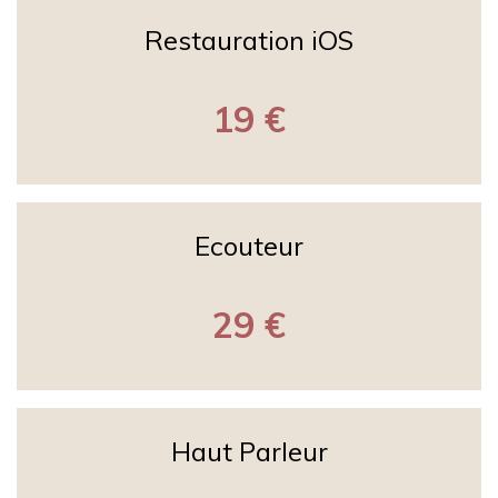
Restauration iOS
19 €
Ecouteur
29 €
Haut Parleur