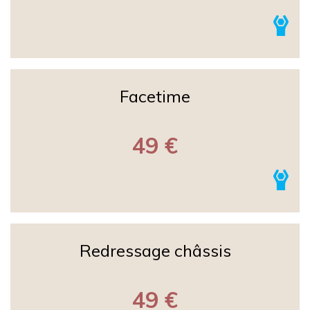
Facetime
49 €
Redressage châssis
49 €