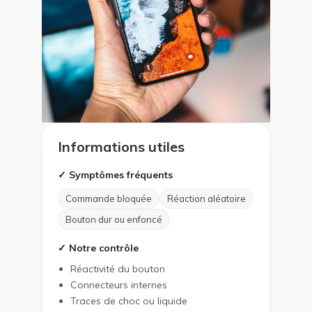
Informations utiles
✓ Symptômes fréquents
Commande bloquée
Réaction aléatoire
Bouton dur ou enfoncé
✓ Notre contrôle
Réactivité du bouton
Connecteurs internes
Traces de choc ou liquide