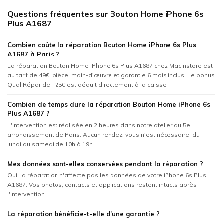
Questions fréquentes sur Bouton Home iPhone 6s
Plus A1687
Combien coûte la réparation Bouton Home iPhone 6s Plus
A1687 à Paris ?
La réparation Bouton Home iPhone 6s Plus A1687 chez Macinstore est
au tarif de 49€, pièce, main-d'œuvre et garantie 6 mois inclus. Le bonus
QualiRépar de −25€ est déduit directement à la caisse.
Combien de temps dure la réparation Bouton Home iPhone 6s
Plus A1687 ?
L'intervention est réalisée en 2 heures dans notre atelier du 5e
arrondissement de Paris. Aucun rendez-vous n'est nécessaire, du
lundi au samedi de 10h à 19h.
Mes données sont-elles conservées pendant la réparation ?
Oui, la réparation n'affecte pas les données de votre iPhone 6s Plus
A1687. Vos photos, contacts et applications restent intacts après
l'intervention.
La réparation bénéficie-t-elle d'une garantie ?