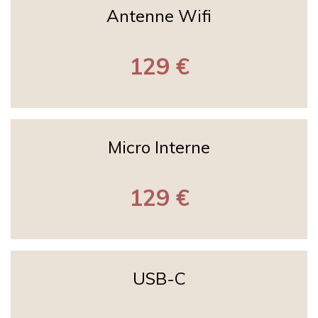
Antenne Wifi
129 €
Micro Interne
129 €
USB-C