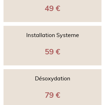
49 €
Installation Systeme
59 €
Désoxydation
79 €