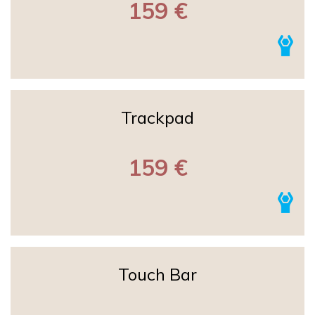
159 €
Trackpad
159 €
Touch Bar