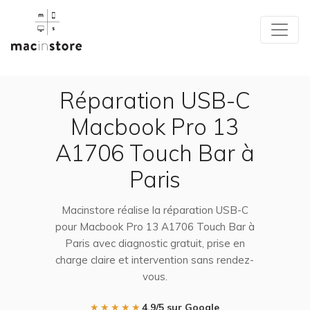
Réparation USB-C
Macbook Pro 13
A1706 Touch Bar à
Paris
Macinstore réalise la réparation USB-C
pour Macbook Pro 13 A1706 Touch Bar à
Paris avec diagnostic gratuit, prise en
charge claire et intervention sans rendez-
vous.
★★★★★
4,9/5 sur Google