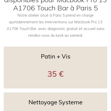
A1706 Touch Bar à Paris 5
Notre atelier situé à Paris 5 prend en charge
quotidiennement les interventions sur Macbook Pro 13
A1706 Touch Bar, avec diagnostic gratuit et accueil sans
rendez-vous du lundi au samedi.
Patin + Vis
35 €
Nettoyage Systeme