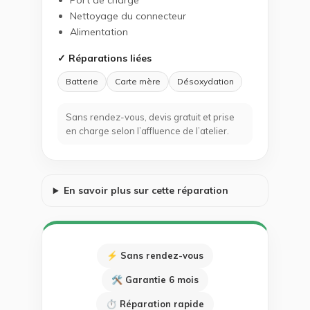
Port de charge
Nettoyage du connecteur
Alimentation
✓ Réparations liées
Batterie
Carte mère
Désoxydation
Sans rendez-vous, devis gratuit et prise
en charge selon l’affluence de l’atelier.
En savoir plus sur cette réparation
⚡ Sans rendez-vous
🛠 Garantie 6 mois
⏱ Réparation rapide