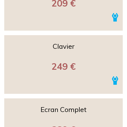
209 €
Clavier
249 €
Ecran Complet