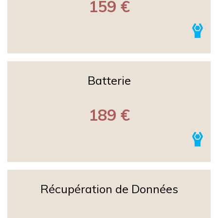
159 €
Batterie
189 €
Récupération de Données