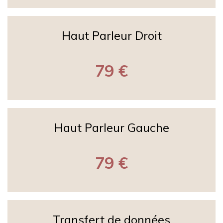
Haut Parleur Droit
79 €
Haut Parleur Gauche
79 €
Transfert de données